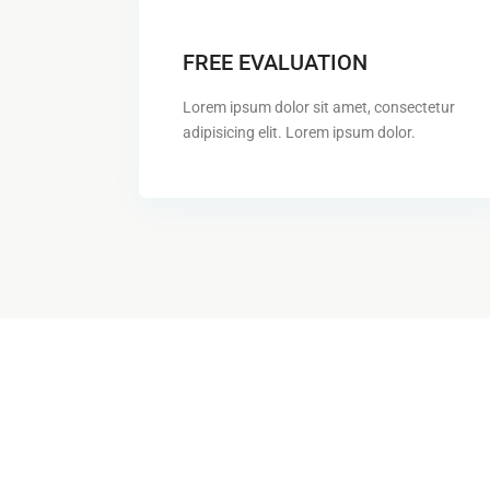
FREE EVALUATION
Lorem ipsum dolor sit amet, consectetur
adipisicing elit. Lorem ipsum dolor.