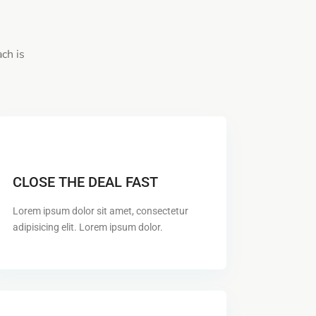
ch is
CLOSE THE DEAL FAST
Lorem ipsum dolor sit amet, consectetur
adipisicing elit. Lorem ipsum dolor.