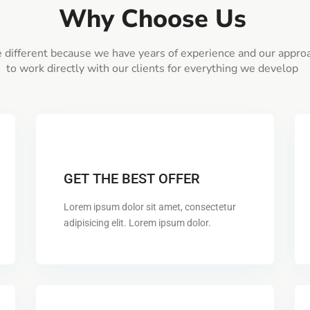
Why Choose Us
 different because we have years of experience and our approa
to work directly with our clients for everything we develop
GET THE BEST OFFER
Lorem ipsum dolor sit amet, consectetur
adipisicing elit. Lorem ipsum dolor.