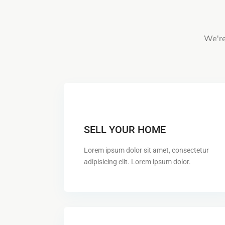
We're
SELL YOUR HOME
Lorem ipsum dolor sit amet, consectetur
adipisicing elit. Lorem ipsum dolor.