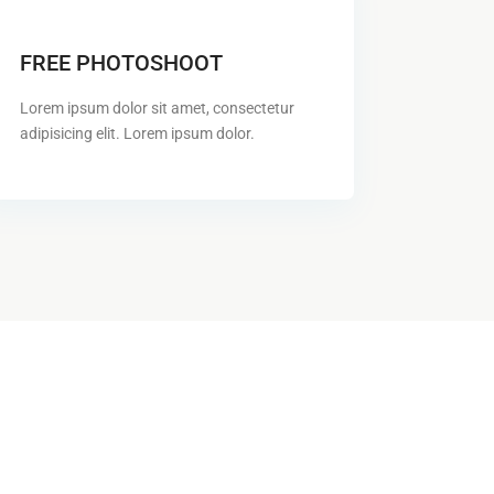
FREE PHOTOSHOOT
Lorem ipsum dolor sit amet, consectetur
adipisicing elit. Lorem ipsum dolor.