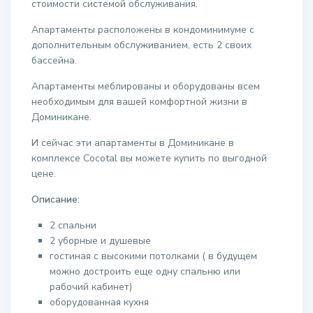
стоимости системой обслуживания.
Апартаменты расположены в кондоминимуме с
дополнительным обслуживанием, есть 2 своих
бассейна.
Апартаменты меблированы и оборудованы всем
необходимым для вашей комфортной жизни в
Доминикане.
И сейчас эти апартаменты в Доминикане в
комплексе Cocotal вы можете купить по выгодной
цене.
Описание:
2 спальни
2 уборные и душевые
гостиная с высокими потолками ( в будущем
можно достроить еще одну спальню или
рабочий кабинет)
оборудованная кухня