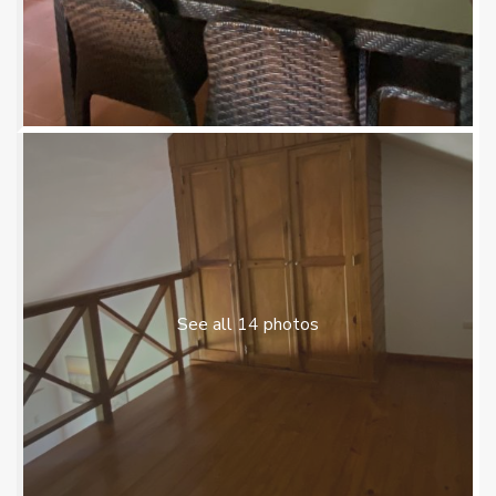
See all 14 photos