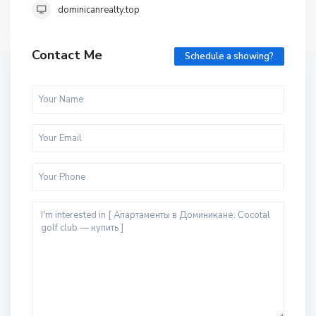
dominicanrealty.top
Contact Me
Schedule a showing?