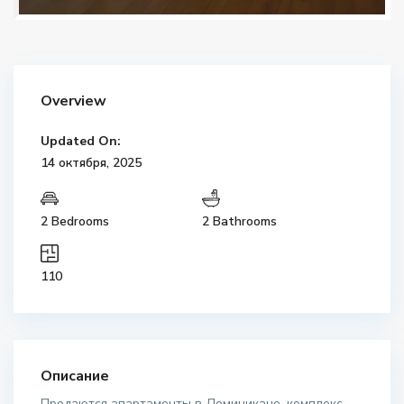
Overview
Updated On:
14 октября, 2025
2 Bedrooms
2 Bathrooms
110
Описание
Продаются апартаменты в Доминикане, комплекс