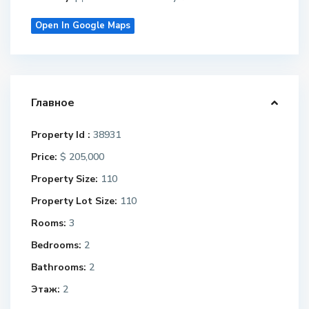
Open In Google Maps
Главное
Property Id :
38931
Price:
$ 205,000
Property Size:
110
Property Lot Size:
110
Rooms:
3
Bedrooms:
2
Bathrooms:
2
Этаж:
2