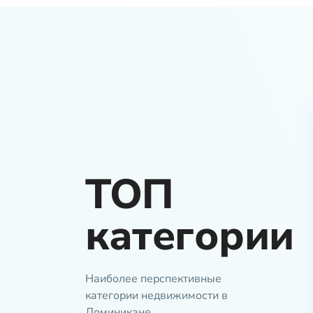
ТОП
категории
Наиболее перспективные
категории недвижимости в
Доминикане