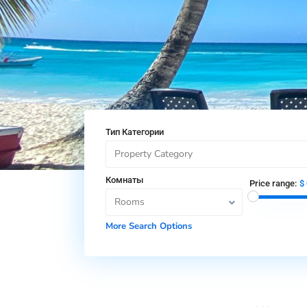
Тип Категории
Property Category
Комнаты
Price range:
$ 
Rooms
More Search Options