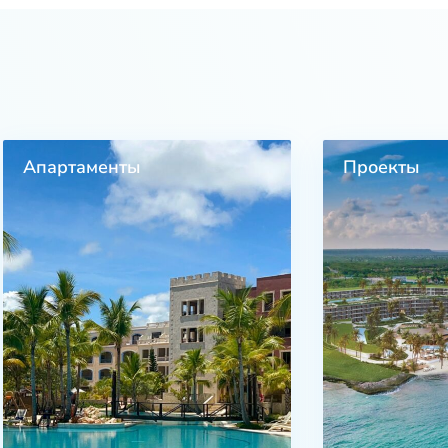
Апартаменты
Проекты