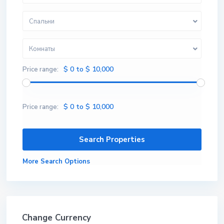
Спальни
Комнаты
$ 0 to $ 10,000
Price range:
$ 0 to $ 10,000
Price range:
More Search Options
Change Currency