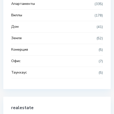
Апартаменты
(335)
Виллы
(178)
Дом
(41)
Земля
(52)
Комерция
(5)
Офис
(7)
Таунхаус
(5)
realestate