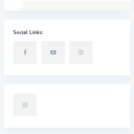
Social Links: