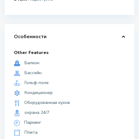
Особенности
Other Features
Балкон
Бассейн
Гольф-поле
Кондиционер
Оборудованная кухня
охрана 24/7
Паркинг
Плита