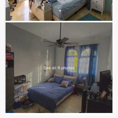
See all 8 photos