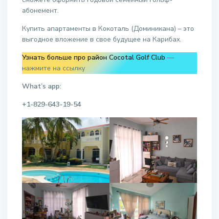
абонемент.
Купить апартаменты в Кокоталь (Доминикана) – это
выгодное вложение в свое будущее на Карибах.
Узнать больше про район Cocotal Golf Club
—
нажмите на ссылку
What’s app:
+1-829-643-19-54