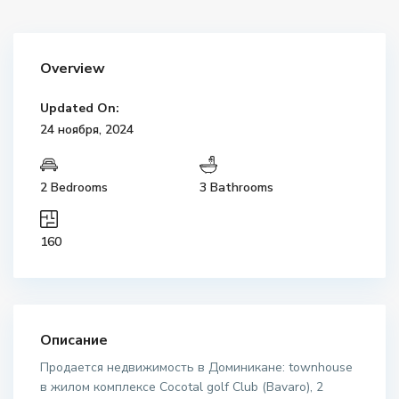
Overview
Updated On:
24 ноября, 2024
2 Bedrooms
3 Bathrooms
160
Описание
Продается недвижимость в Доминикане: townhouse
в жилом комплексе Сocotal golf Club (Bavaro), 2