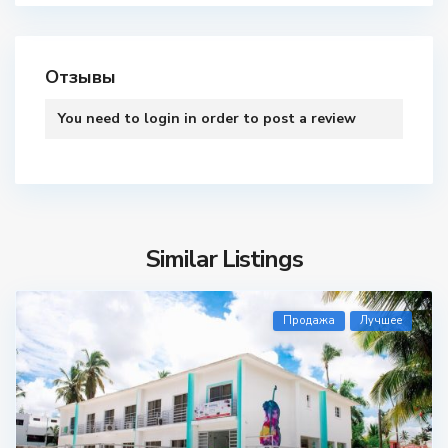
Отзывы
You need to
login
in order to post a review
Similar Listings
Продажа
Лучшее