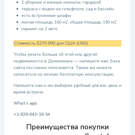
2 уборные и ванные комнаты, гардероб
терраса с видом на гольфполе, сад и бассейн
есть встроенные шкафы
жилая площадь 160 м2, общая площадь 190 м2
паркинг на 2 авто
Стоимость $270 000 дол США (USD)
Чтобы узнать больше об этой или другой
недвижимости в Доминикане — напишите нам. База
сайта постоянно пополняется. Также вы можете
записаться на личную бесплатную консультацию.
Напишите нам и мы выберем удобный для вас день и
время встречи.
What’s app:
+1-829-643-19-54
Преимущества покупки