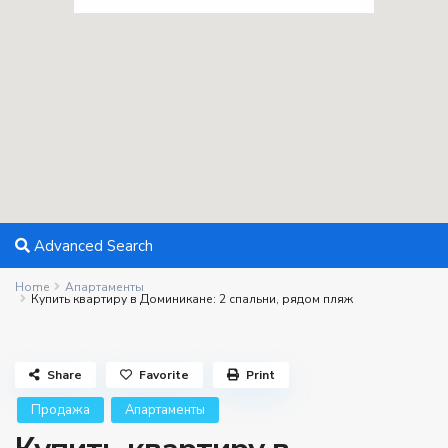
Advanced Search
Home
Апартаменты
Купить квартиру в Доминикане: 2 спальни, рядом пляж
Share
Favorite
Print
Продажа
Апартаменты