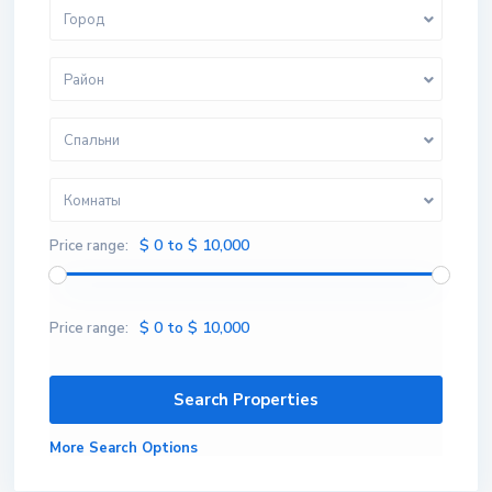
Город
Район
Спальни
Комнаты
$ 0 to $ 10,000
Price range:
$ 0 to $ 10,000
Price range:
More Search Options