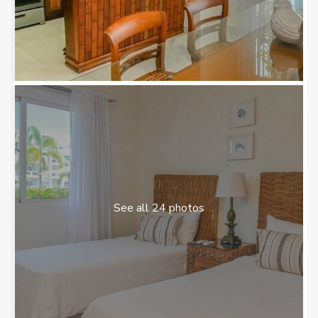
See all 24 photos