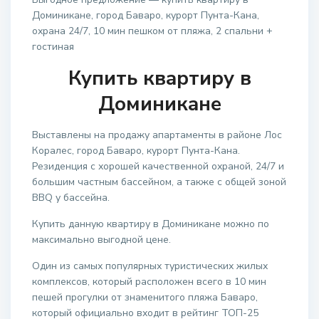
Доминикане, город Баваро, курорт Пунта-Кана,
охрана 24/7, 10 мин пешком от пляжа, 2 спальни +
гостиная
Купить квартиру в
Доминикане
Выставлены на продажу апартаменты в районе Лос
Коралес, город Баваро, курорт Пунта-Кана.
Резиденция с хорошей качественной охраной, 24/7 и
большим частным бассейном, а также с общей зоной
BBQ у бассейна.
Купить данную квартиру в Доминикане можно по
максимально выгодной цене.
Один из самых популярных туристических жилых
комплексов, который расположен всего в 10 мин
пешей прогулки от знаменитого пляжа Баваро,
который официально входит в рейтинг ТОП-25