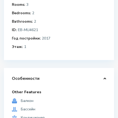
Rooms:
3
Bedrooms:
2
Bathrooms:
2
ID:
EB-MU4621
Год постройки:
2017
Этаж:
1
Особенности
Other Features
Балкон
Бассейн
Кондиционер