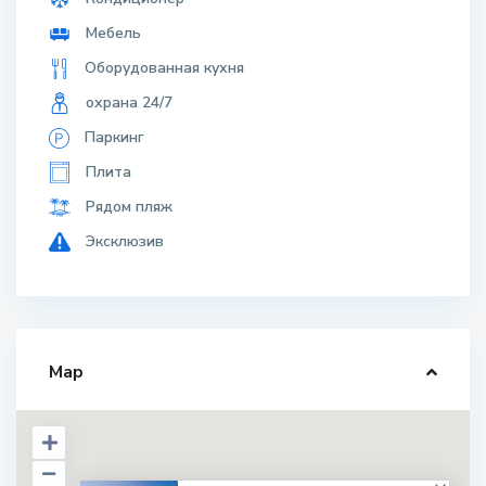
Мебель
Оборудованная кухня
охрана 24/7
Паркинг
Плита
Рядом пляж
Эксклюзив
Map