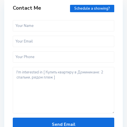
Contact Me
Schedule a showing?