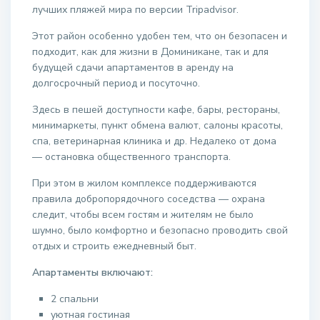
лучших пляжей мира по версии Tripadvisor.
Этот район особенно удобен тем, что он безопасен и
подходит, как для жизни в Доминикане, так и для
будущей сдачи апартаментов в аренду на
долгосрочный период и посуточно.
Здесь в пешей доступности кафе, бары, рестораны,
минимаркеты, пункт обмена валют, салоны красоты,
спа, ветеринарная клиника и др. Недалеко от дома
— остановка общественного транспорта.
При этом в жилом комплексе поддерживаются
правила добропорядочного соседства — охрана
следит, чтобы всем гостям и жителям не было
шумно, было комфортно и безопасно проводить свой
отдых и строить ежедневный быт.
Апартаменты включают:
2 спальни
уютная гостиная