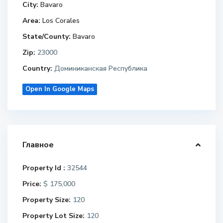
City:
Bavaro
Area:
Los Corales
State/County:
Bavaro
Zip:
23000
Country:
Доминиканская Республика
Open In Google Maps
Главное
Property Id :
32544
Price:
$ 175,000
Property Size:
120
Property Lot Size:
120