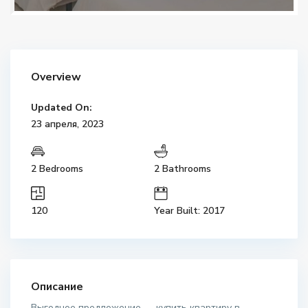
Overview
Updated On:
23 апреля, 2023
2 Bedrooms
2 Bathrooms
120
Year Built: 2017
Описание
Выгодное предложение — купить квартиру в