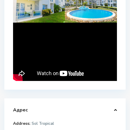
Адрес
Address:
Sol Tropical