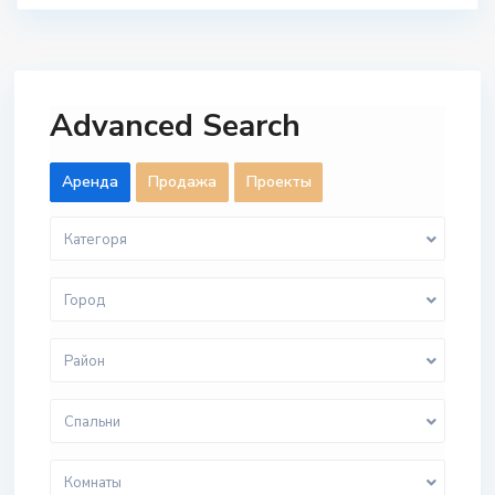
Advanced Search
Aренда
Продажа
Проекты
Категоря
Город
Район
Спальни
Комнаты