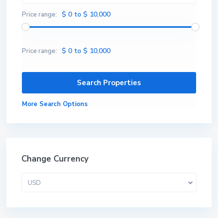
$ 0 to $ 10,000
Price range:
$ 0 to $ 10,000
Price range:
More Search Options
Change Currency
USD