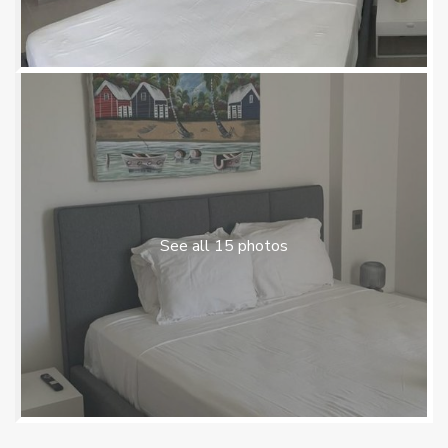
See all 15 photos