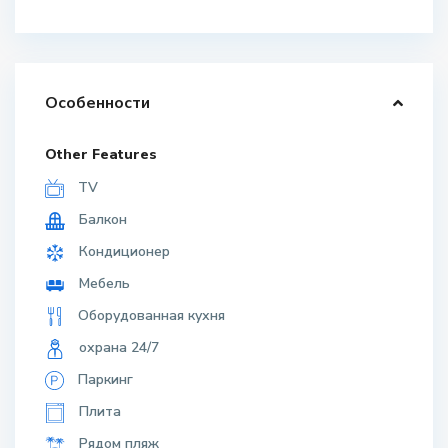
Особенности
Other Features
TV
Балкон
Кондиционер
Мебель
Оборудованная кухня
охрана 24/7
Паркинг
Плита
Рядом пляж