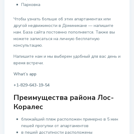
Парковка
Чтобы узнать больше об этих апартаментах или
другой недвижимости в Доминикане — напишите
нам. База сайта постоянно пополняется. Также вы
можете записаться на личную бесплатную
консультацию.
Напишите нам и мы выберем удобный для вас день и
время встречи.
What’s app
+1-829-643-19-54
Преимущества района Лос-
Коралес
ближайший пляж расположен примерно в 5 мин
пешей прогулки от апартаментов
в пешей доступности расположены