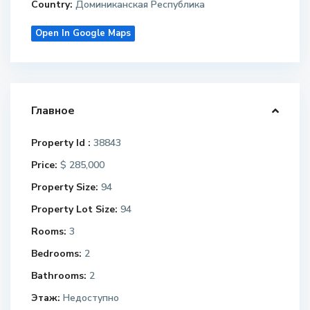
Country:
Доминиканская Республика
Open In Google Maps
Главное
Property Id :
38843
Price:
$ 285,000
Property Size:
94
Property Lot Size:
94
Rooms:
3
Bedrooms:
2
Bathrooms:
2
Этаж:
Недоступно