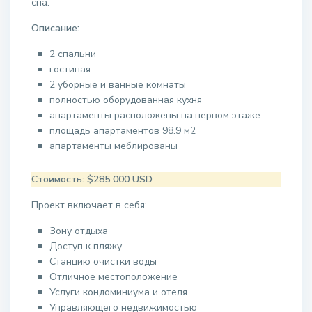
спа.
Описание:
2 спальни
гостиная
2 уборные и ванные комнаты
полностью оборудованная кухня
апартаменты расположены на первом этаже
площадь апартаментов 98.9 м2
апартаменты меблированы
Стоимость: $285 000 USD
Проект включает в себя:
Зону отдыха
Доступ к пляжу
Станцию ​​очистки воды
Отличное местоположение
Услуги кондоминиума и отеля
Управляющего недвижимостью