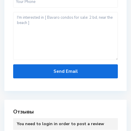
Отзывы
You need to
login
in order to post a review