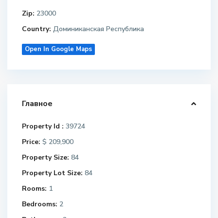
Zip:
23000
Country:
Доминиканская Республика
Open In Google Maps
Главное
Property Id :
39724
Price:
$ 209,900
Property Size:
84
Property Lot Size:
84
Rooms:
1
Bedrooms:
2