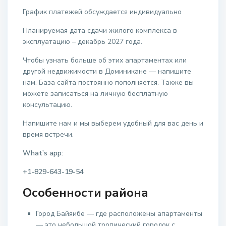
График платежей обсуждается индивидуально
Планируемая дата сдачи жилого комплекса в
эксплуатацию – декабрь 2027 года.
Чтобы узнать больше об этих апартаментах или
другой недвижимости в Доминикане — напишите
нам. База сайта постоянно пополняется. Также вы
можете записаться на личную бесплатную
консультацию.
Напишите нам и мы выберем удобный для вас день и
время встречи.
What’s app:
+1-829-643-19-54
Особенности района
Город Байяибе — где расположены апартаменты
— это небольшой тропический городок с