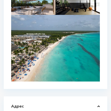
Адрес