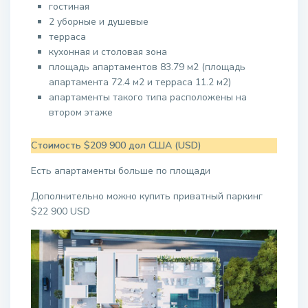
гостиная
2 уборные и душевые
терраса
кухонная и столовая зона
площадь апартаментов 83.79 м2 (площадь
апартамента 72.4 м2 и терраса 11.2 м2)
апартаменты такого типа расположены на
втором этаже
Стоимость $209 900 дол США (USD)
Есть апартаменты больше по площади
Дополнительно можно купить приватный паркинг
$22 900 USD