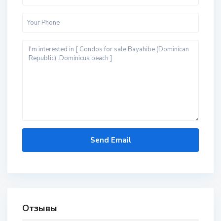
Отзывы