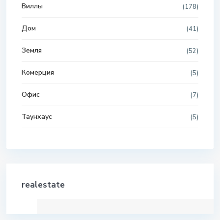
Виллы
(178)
Дом
(41)
Земля
(52)
Комерция
(5)
Офис
(7)
Таунхаус
(5)
realestate