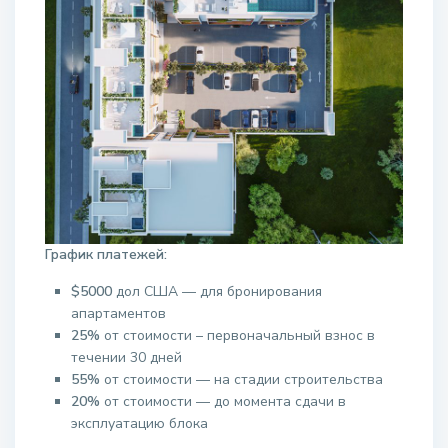
График платежей:
$5000
дол США — для бронирования
апартаментов
25%
от стоимости – первоначальный взнос в
течении 30 дней
55%
от стоимости — на стадии строительства
20%
от стоимости — до момента сдачи в
эксплуатацию блока