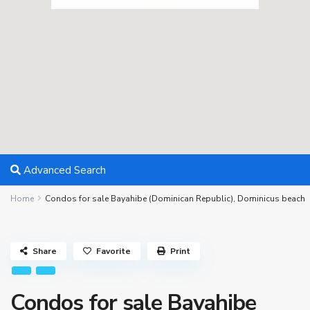
Advanced Search
Home
Condos for sale Bayahibe (Dominican Republic), Dominicus beach
Share
Favorite
Print
Condos for sale Bayahibe