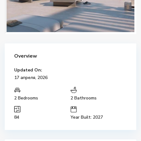
Overview
Updated On:
17 апреля, 2026
2 Bedrooms
2 Bathrooms
84
Year Built: 2027