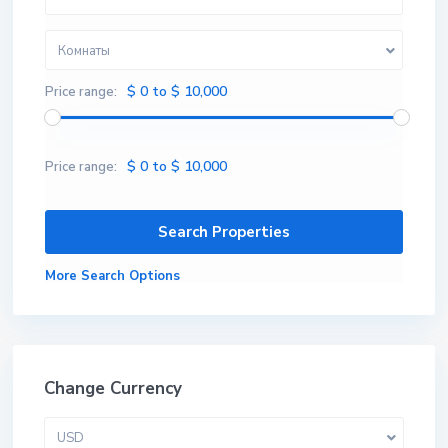
Комнаты
$ 0 to $ 10,000
Price range:
$ 0 to $ 10,000
Price range:
More Search Options
Change Currency
USD