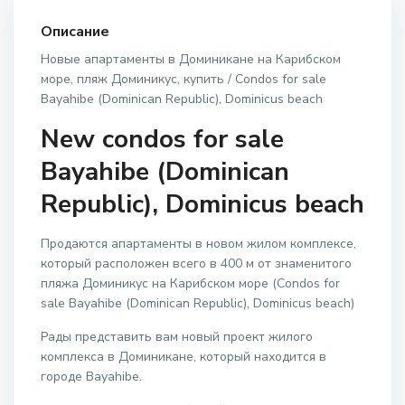
Описание
Новые апартаменты в Доминикане на Карибском
море, пляж Доминикус, купить / Condos for sale
Bayahibe (Dominican Republic), Dominicus beach
New сondos for sale
Bayahibe (Dominican
Republic), Dominicus beach
Продаются апартаменты в новом жилом комплексе,
который расположен всего в 400 м от знаменитого
пляжа Доминикус на Карибском море (Condos for
sale Bayahibe (Dominican Republic), Dominicus beach)
Рады представить вам новый проект жилого
комплекса в Доминикане, который находится в
городе Bayahibe.