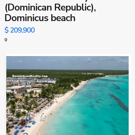
(Dominican Republic),
Dominicus beach
$ 209,900