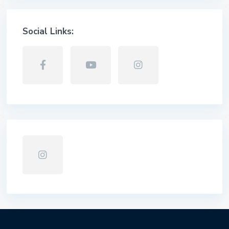
Social Links: