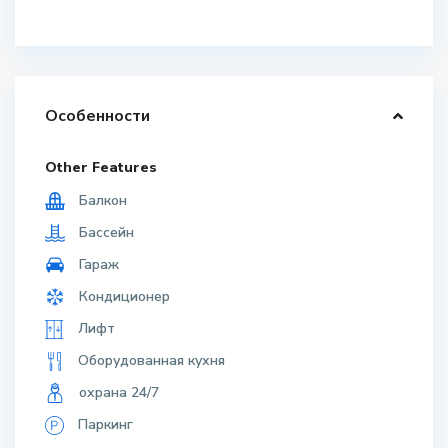
Особенности
Other Features
Балкон
Бассейн
Гараж
Кондиционер
Лифт
Оборудованная кухня
охрана 24/7
Паркинг