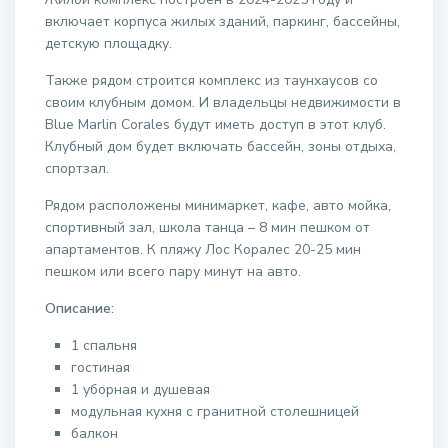
включает корпуса жилых зданий, паркинг, бассейны,
детскую площадку.
Также рядом строится комплекс из таунхаусов со
своим клубным домом. И владельцы недвижимости в
Blue Marlin Corales будут иметь доступ в этот клуб.
Клубный дом будет включать бассейн, зоны отдыха,
спортзал.
Рядом расположены минимаркет, кафе, авто мойка,
спортивный зал, школа танца – 8 мин пешком от
апартаментов. К пляжу Лос Коралес 20-25 мин
пешком или всего пару минут на авто.
Описание:
1 спальня
гостиная
1 уборная и душевая
модульная кухня с гранитной столешницей
балкон