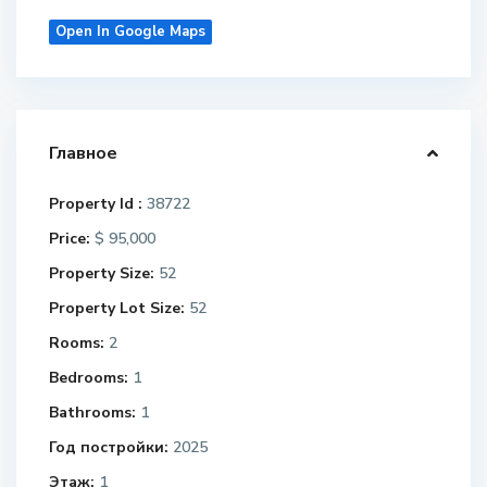
Open In Google Maps
Главное
Property Id :
38722
Price:
$ 95,000
Property Size:
52
Property Lot Size:
52
Rooms:
2
Bedrooms:
1
Bathrooms:
1
Год постройки:
2025
Этаж:
1