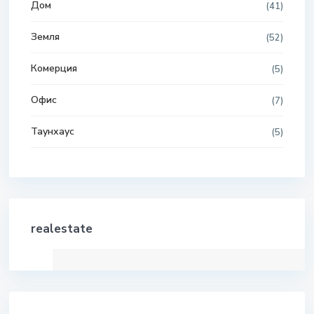
Дом
(41)
Земля
(52)
Комерция
(5)
Офис
(7)
Таунхаус
(5)
realestate