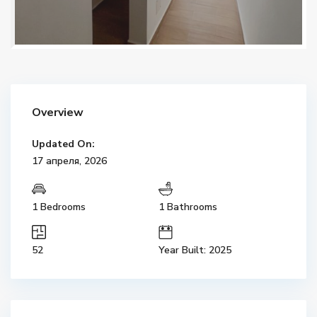
Overview
Updated On:
17 апреля, 2026
1 Bedrooms
1 Bathrooms
52
Year Built: 2025