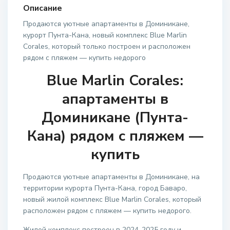
Описание
Продаются уютные апартаменты в Доминикане,
курорт Пунта-Кана, новый комплекс Blue Marlin
Corales, который только построен и расположен
рядом с пляжем — купить недорого
Blue Marlin Corales:
апартаменты в
Доминикане (Пунта-
Кана) рядом с пляжем —
купить
Продаются уютные апартаменты в Доминикане, на
территории курорта Пунта-Кана, город Баваро,
новый жилой комплекс Blue Marlin Corales, который
расположен рядом с пляжем — купить недорого.
Жилой комплекс построен в 2024-2025 году и