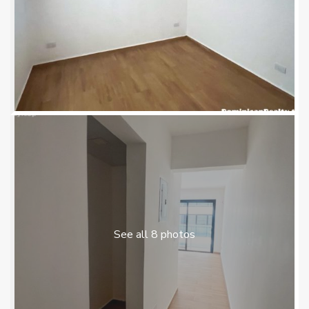
See all 8 photos