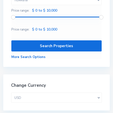
Комнаты
$ 0 to $ 10,000
Price range:
$ 0 to $ 10,000
Price range:
More Search Options
Change Currency
USD