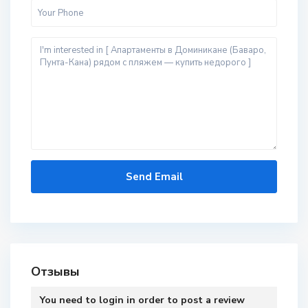
Отзывы
You need to
login
in order to post a review