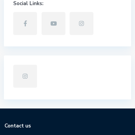
Social Links:
Contact us