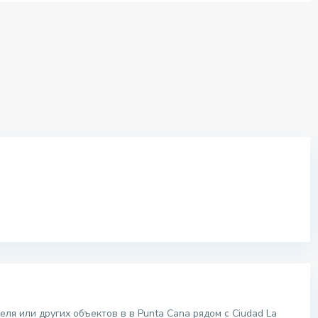
еля или других объектов в в Punta Cana рядом с Ciudad La