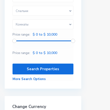
Спальни
Комнаты
$ 0 to $ 10,000
Price range:
$ 0 to $ 10,000
Price range:
More Search Options
Change Currency