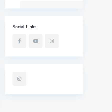
Social Links: