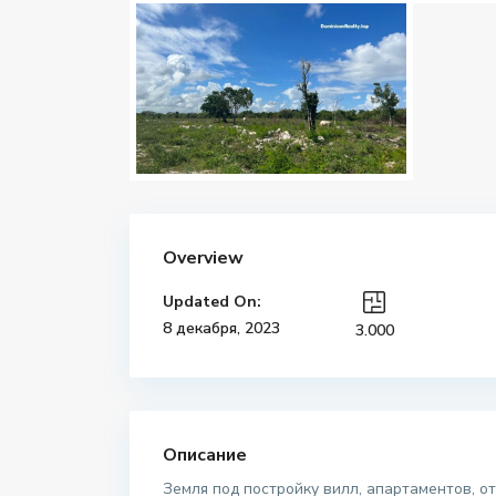
Overview
Updated On:
8 декабря, 2023
3.000
Описание
Земля под постройку вилл, апартаментов, от