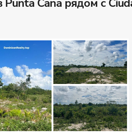
 Punta Cana рядом с Ciud