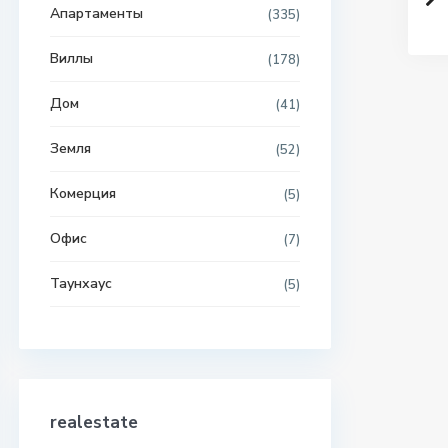
Апартаменты
(335)
Виллы
(178)
Дом
(41)
Земля
(52)
Комерция
(5)
Офис
(7)
Таунхаус
(5)
realestate