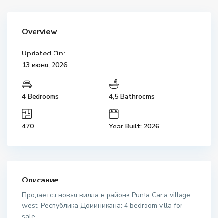
Overview
Updated On:
13 июня, 2026
4 Bedrooms
4,5 Bathrooms
470
Year Built: 2026
Описание
Продается новая вилла в районе Punta Cana village
west, Республика Доминикана: 4 bedroom villa for
sale