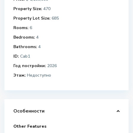
Property Size:
470
Property Lot Size:
685
Rooms:
6
Bedrooms:
4
Bathrooms:
4
ID:
Сab1
Год постройки:
2026
Этаж:
Недоступно
Особенности
Other Features