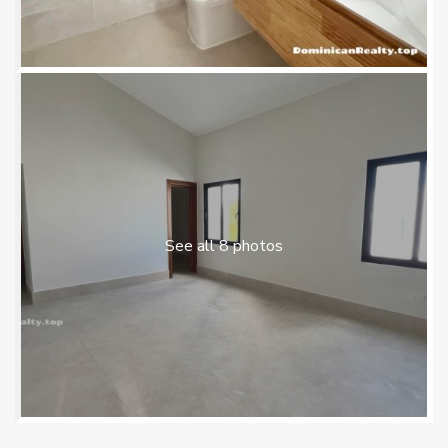
See all 8 photos