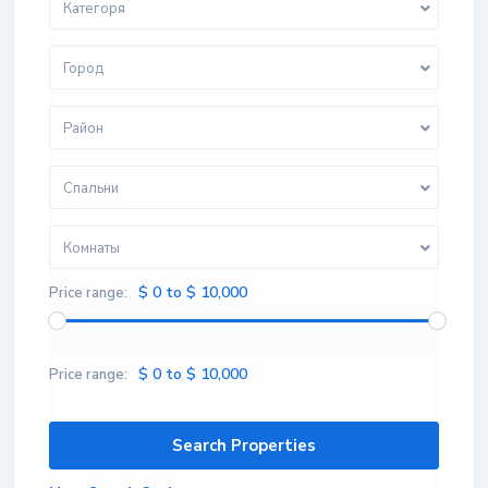
Категоря
Город
Район
Спальни
Комнаты
$ 0 to $ 10,000
Price range:
$ 0 to $ 10,000
Price range: