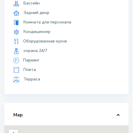
Бассейн
Задний двор
Комната для персонала
Кондиционер
Оборудованная кухня
охрана 24/7
Паркинг
Плита
Терраса
Map