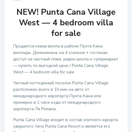
NEW! Punta Cana Village
West — 4 bedroom villa
for sale
Продается новая вилла в районе Пунта Кана
вилладж, Доминикана: на 4 спальни + гостиная,
доступ на частный пляж, рядом школа и супермаркет
— купить по выгодной цене / Punta Cana Village
West — 4 bedroom villa for sale
Уютный коттеджный поселок Punta Cana Village
расположен всего в 10 мин на авто от
международного аэропорта Пунта-Кана или
примерно в 1 часе езды от международного
аэропорта Ля Романа.
Punta Cana Village входит в состав элитного курорта
закрытого типа Punta Cana Resort и является его