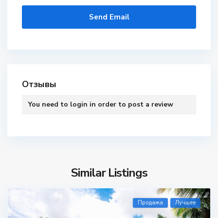
Отзывы
You need to
login
in order to post a review
Similar Listings
Продажа
Лучшее