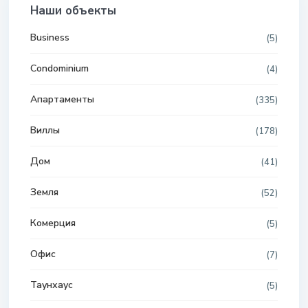
Наши объекты
Business
(5)
Condominium
(4)
Апартаменты
(335)
Виллы
(178)
Дом
(41)
Земля
(52)
Комерция
(5)
Офис
(7)
Таунхаус
(5)