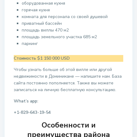
оборудованная кухня
горячая кухня
комната для персонала со своей душевой
приватный бассейн
площадь виллы 470 м2
площадь земельного участка 685 м2
паркинг
Стоимость $1 150 000 USD
Чтобы узнать больше об этой вилле или другой
недвижимости в Доминикане — напишите нам. База
сайта постоянно пополняется. Также вы можете
записаться на личную бесплатную консультацию.
What’s app:
+1-829-643-19-54
Особенности и
преимущества района