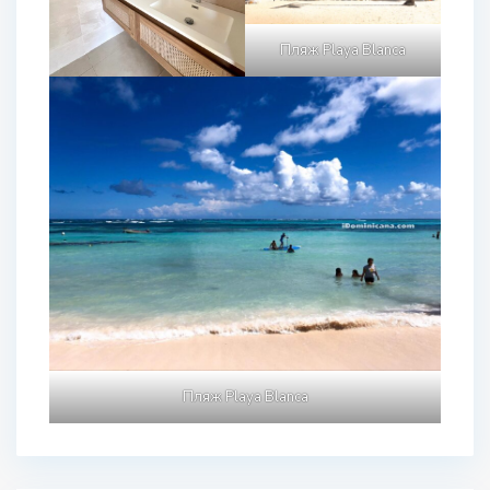
Пляж Playa Blanca
Пляж Playa Blanca