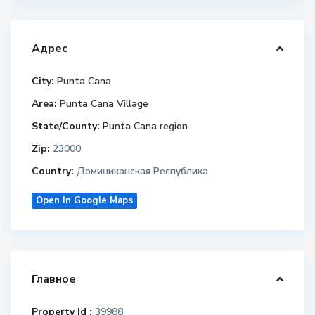
Адрес
City:
Punta Cana
Area:
Punta Cana Village
State/County:
Punta Cana region
Zip:
23000
Country:
Доминиканская Республика
Open In Google Maps
Главное
Property Id :
39988