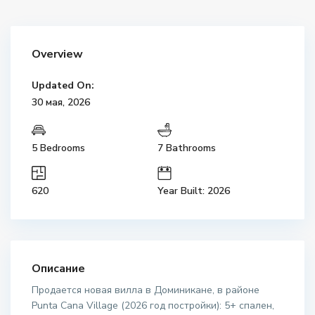
Overview
Updated On:
30 мая, 2026
5 Bedrooms
7 Bathrooms
620
Year Built: 2026
Описание
Продается новая вилла в Доминикане, в районе
Punta Cana Village (2026 год постройки): 5+ спален,