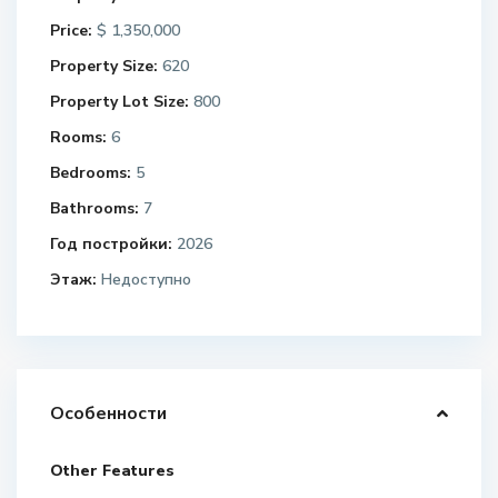
Price:
$ 1,350,000
Property Size:
620
Property Lot Size:
800
Rooms:
6
Bedrooms:
5
Bathrooms:
7
Год постройки:
2026
Этаж:
Недоступно
Особенности
Other Features