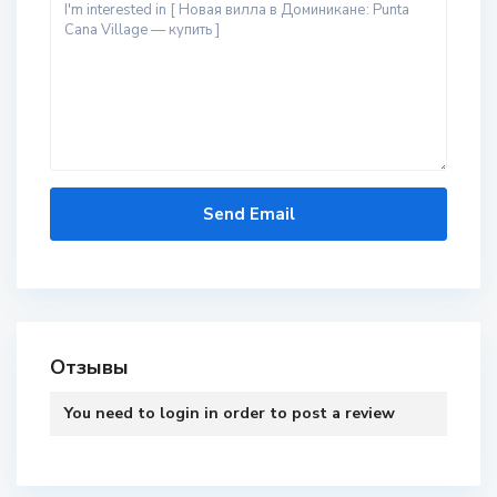
Отзывы
You need to
login
in order to post a review