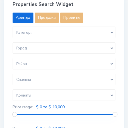
Properties Search Widget
Aренда
Продажа
Проекты
Категоря
Город
Район
Спальни
Комнаты
$ 0 to $ 10,000
Price range: