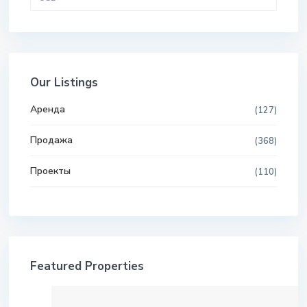
Our Listings
Aренда
(127)
Продажа
(368)
Проекты
(110)
Featured Properties