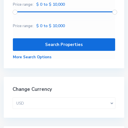
$ 0 to $ 10,000
Price range:
$ 0 to $ 10,000
Price range:
More Search Options
Change Currency
USD