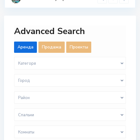
Advanced Search
Aренда
Продажа
Проекты
Категоря
Город
Район
Спальни
Комнаты