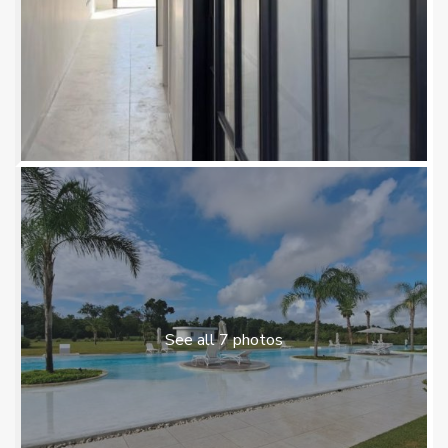
See all 7 photos