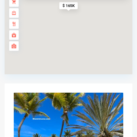
$ 165K