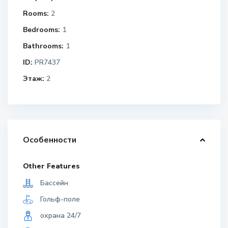
Rooms:
2
Bedrooms:
1
Bathrooms:
1
ID:
PR7437
Этаж:
2
Особенности
Other Features
Бассейн
Гольф-поле
охрана 24/7