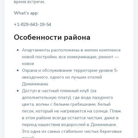
время встречи.
What’s app:
+1-829-643-19-54
Особенности района
Апартаменты расположены в жилом комплексе
новой постройки, все коммуникации, ремонт —
новое
Охрана и обслуживание территории уровня 5-
звездочного, одного из лучших отелей
Доминиканы
Доступ в частный пляжный клуб (за
дополнительную плату), где вода лазурного
цвета, волны с белыми гребешками, белый
песок, который не нагревается на солнце. Пляж
в этом районе всегда остается чистым, даже в
период нашествия водорослей в Доминикане.
Это одна из самых стабильно чистых береговых