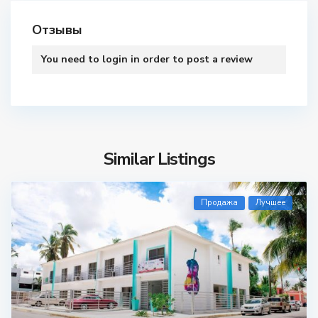
Отзывы
You need to
login
in order to post a review
Similar Listings
Продажа
Лучшее