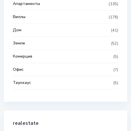
Апартаменты
(335)
Виллы
(178)
Дом
(41)
Земля
(52)
Комерция
(5)
Офис
(7)
Таунхаус
(5)
realestate