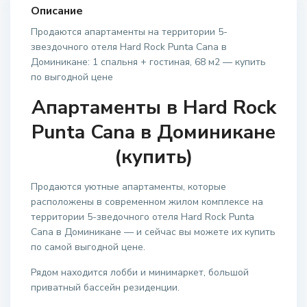
Описание
Продаются апартаменты на территории 5-
звездочного отеля Hard Rock Punta Cana в
Доминикане: 1 спальня + гостиная, 68 м2 — купить
по выгодной цене
Апартаменты в Hard Rock
Punta Cana в Доминикане
(купить)
Продаются уютные апартаменты, которые
расположены в современном жилом комплексе на
территории 5-зведочного отеля Hard Rock Punta
Cana в Доминикане — и сейчас вы можете их купить
по самой выгодной цене.
Рядом находится лобби и минимаркет, большой
приватный бассейн резиденции.