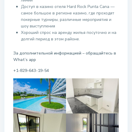
линий
Доступ в казино отеля Hard Rock Punta Cana —
самое большое в регионе казино, где проходят
покерные турниры, различные мероприятия и
шоу выступления
Хороший спрос на аренду жилья посуточно и на
долгий период в этом районе.
За дополнительной информацией – обращайтесь в
W
hat
’
s
app
+1-829-643-19-54