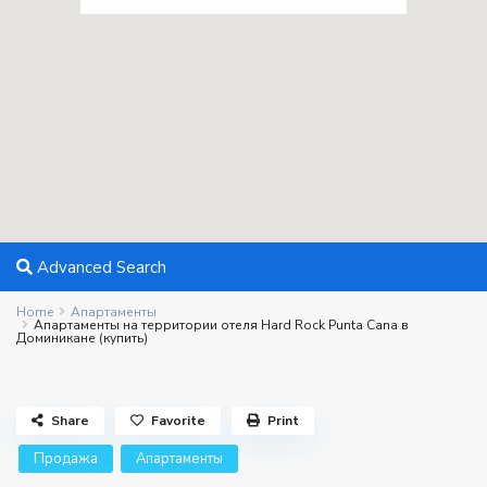
Advanced Search
Home
Апартаменты
Апартаменты на территории отеля Hard Rock Punta Cana в
Доминикане (купить)
Share
Favorite
Print
Продажа
Апартаменты