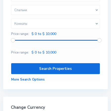
Спальни
Комнаты
$ 0 to $ 10,000
Price range:
$ 0 to $ 10,000
Price range:
More Search Options
Change Currency