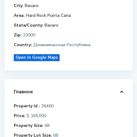
City:
Bavaro
Area:
Hard Rock Punta Cana
State/County:
Bavaro
Zip:
23000
Country:
Доминиканская Республика
Open In Google Maps
Главное
Property Id :
36460
Price:
$ 165,000
Property Size:
68
Property Lot Size:
68