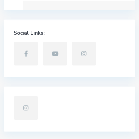
Social Links: