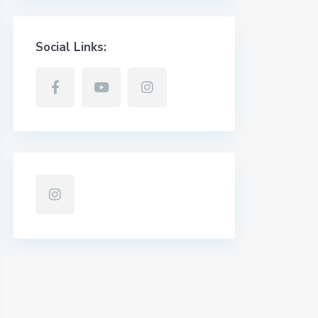
Social Links: