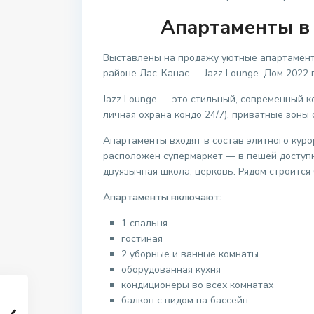
Апартаменты в 
Выставлены на продажу уютные апартаменты
районе Лас-Канас — Jazz Lounge. Дом 2022 
Jazz Lounge — это стильный, современный 
личная охрана кондо 24/7), приватные зоны 
Апартаменты входят в состав элитного куро
расположен супермаркет — в пешей доступно
двуязычная школа, церковь. Рядом строится
Апартаменты включают:
1 спальня
гостиная
2 уборные и ванные комнаты
оборудованная кухня
кондиционеры во всех комнатах
балкон с видом на бассейн