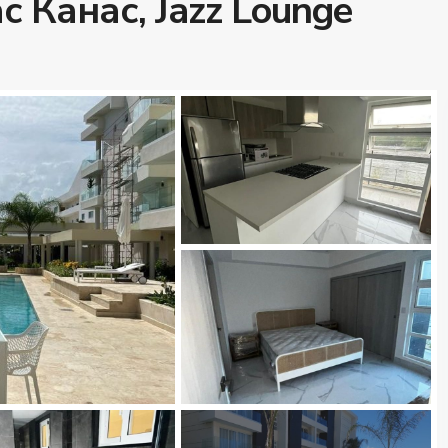
 Канас, Jazz Lounge