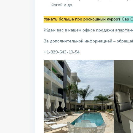
йогой и др.
Узнать больше про роскошный курорт Cap 
Ждем вас в нашем офисе продажи апартам
За дополнительной информацией – обраща
+1-829-643-19-54