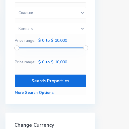
Спальни
Комнаты
$ 0 to $ 10,000
Price range:
$ 0 to $ 10,000
Price range:
More Search Options
Change Currency