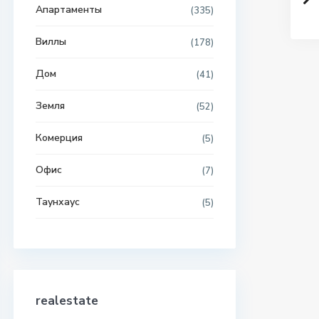
Апартаменты
(335)
Виллы
(178)
Дом
(41)
Земля
(52)
Комерция
(5)
Офис
(7)
Таунхаус
(5)
realestate