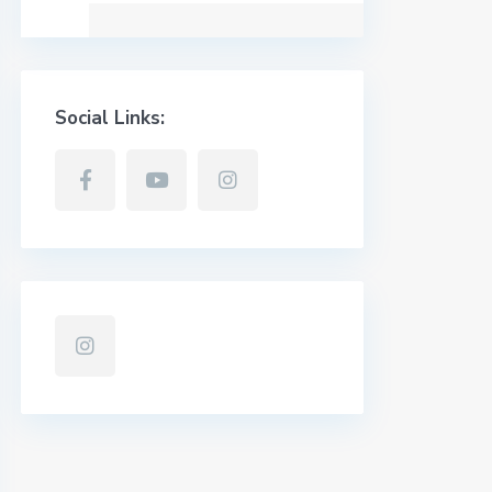
Social Links: