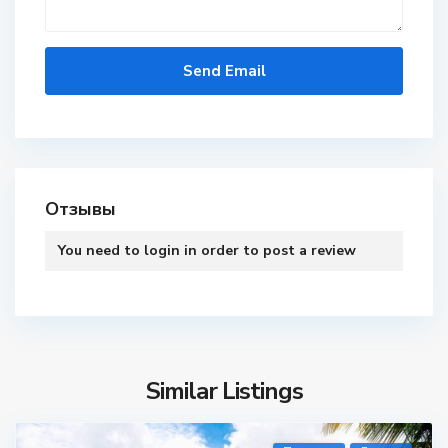
Отзывы
You need to
login
in order to post a review
Similar Listings