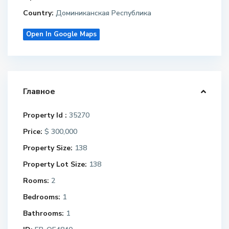
Country:
Доминиканская Республика
Open In Google Maps
Главное
Property Id :
35270
Price:
$ 300,000
Property Size:
138
Property Lot Size:
138
Rooms:
2
Bedrooms:
1
Bathrooms:
1