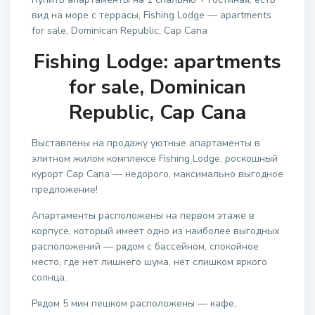
вид на море с террасы, Fishing Lodge — apartments
for sale, Dominican Republic, Cap Cana
Fishing Lodge: apartments
for sale, Dominican
Republic, Cap Cana
Выставлены на продажу уютные апартаменты в
элитном жилом комплексе Fishing Lodge, роскошный
курорт Cap Cana — недорого, максимально выгодное
предложение!
Апартаменты расположены на первом этаже в
корпусе, который имеет одно из наиболее выгодных
расположений — рядом с бассейном, спокойное
место, где нет лишнего шума, нет слишком яркого
солнца.
Рядом 5 мин пешком расположены — кафе,