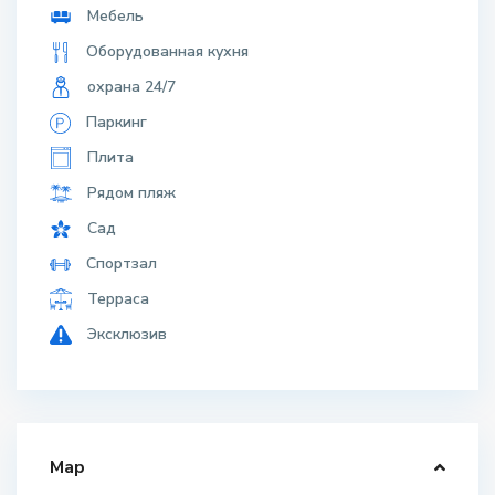
Мебель
Оборудованная кухня
охрана 24/7
Паркинг
Плита
Рядом пляж
Сад
Спортзал
Терраса
Эксклюзив
Map