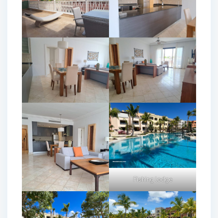
Fishing lodge