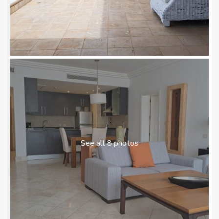
See all 8 photos