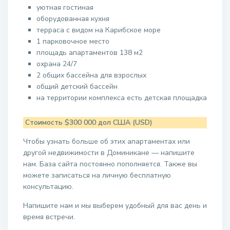
уютная гостиная
оборудованная кухня
терраса с видом на Карибское море
1 парковочное место
площадь апартаментов 138 м2
охрана 24/7
2 общих бассейна для взрослых
общий детский бассейн
на территории комплекса есть детская площадка
Стоимость $300 000 дол США (USD)
Чтобы узнать больше об этих апартаментах или
другой недвижимости в Доминикане — напишите
нам. База сайта постоянно пополняется. Также вы
можете записаться на личную бесплатную
консультацию.
Напишите нам и мы выберем удобный для вас день и
время встречи.