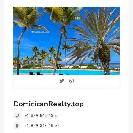
DominicanRealty.top
+1-829-643-19-54
+1-829-643-19-54