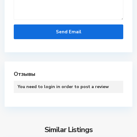
Отзывы
You need to
login
in order to post a review
Similar Listings