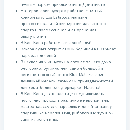
лучшим парком приключений в Доминикане
На территории курорта работает элитный
конный клуб Los Establos, магазин
профессиональной экипировки для конного
спорта и профессиональная арена для
выступлений
В Кап-Кана работает сигарный клуб
Вскоре будет открыт самый большой на Карибах
парк развлечений
В нескольких минутах на авто от вашего дома —
рестораны, бутик-аллеи, самый большой в
регионе торговый центр Blue Mall, магазин
домашней мебели, техники и принадлежностей
для дома, большой супермаркет Nacional.
В Кап-Кана для владельцев недвижимости
постоянно проходят различные мероприятия:
мастер-классы для взрослых и детей, авиашоу,
спортивные мероприятия, рыболовные турниры,
занятия йогой и др.