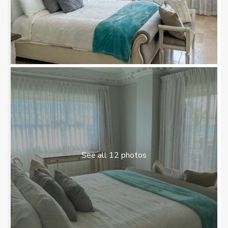
See all 12 photos