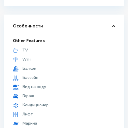
Особенности
Other Features
TV
WiFi
Балкон
Бассейн
Вид на воду
Гараж
Кондиционер
Лифт
Марина