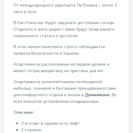
От международного аэропорта Ля Романа – около 1
часа в пути.
В Кап-Кана вас будут окружать достойные соседи.
Отдыхать и жить рядом с вами будут люди вашего
социального статуса и достатка.
В этом жилом комплексе строго соблюдаются
правила безопасности и тишины.
Апартаменты расположены на первом уровне и
имеют потрясающий вид на пристань для яхт.
Апартаменты укомплектованы необходимой
мебелью, техникой и бытовыми принадлежностями
для комфортного отдыха и жизни в
Доминикане.
Во
всех комнатах установлены кондиционеры.
Описание:
3-й этаж, в здании есть лифт
2 спальни