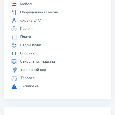
Мебель
Оборудованная кухня
охрана 24/7
Паркинг
Плита
Рядом пляж
Спортзал
Стиральная машина
теннисный корт
Терраса
Эксклюзив