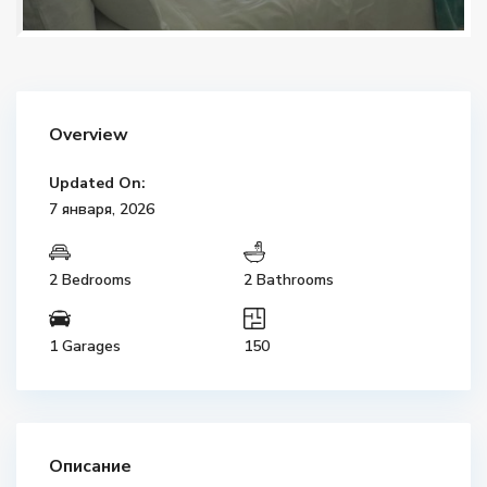
Overview
Updated On:
7 января, 2026
2 Bedrooms
2 Bathrooms
1 Garages
150
Описание