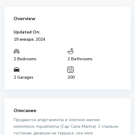
Overview
Updated On:
19 января, 2024
2 Bedrooms
2 Bathrooms
1 Garages
200
Описание
Продаются апартаменты в элитном жилом
комплексе Aquamarina (Cap Cana Marina): 2 спальни,
гостиная, джакузи на террасе, sea view