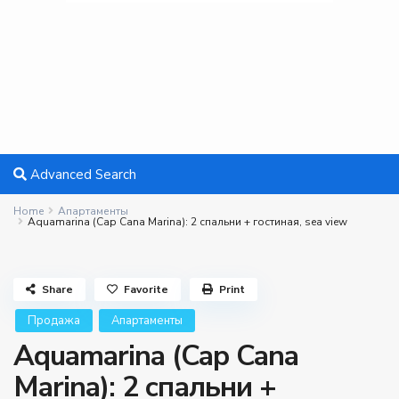
Advanced Search
Home
Апартаменты
Aquamarina (Cap Cana Marina): 2 спальни + гостиная, sea view
Share
Favorite
Print
Продажа
Апартаменты
Aquamarina (Cap Cana
Marina): 2 спальни +