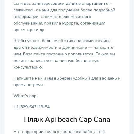
Если вас заинтересовали данные апартаменты –
свяжитесь с нами для получения более подробной
информации: стоимость ежемесячного
обслуживания, правила курорта, организация
просмотра и др.
Чтобы узнать больше об этих апартаментах или
другой недвижимости в Доминикане — напишите
нам. База сайта постоянно пополняется. Также вы
можете записаться на личную бесплатную
консультацию.
Напишите нам и мы выберем удобный для вас день и
время встречи.
What’s app:
+1-829-643-19-54
Пляж
Api
beach
Cap Cana
На территории жилого комплекса работают 2