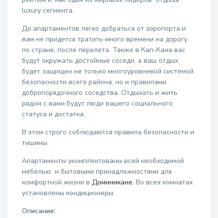
luxury сегмента.
До апартаментов легко добраться от аэропорта и
вам не придется тратить много времени на дорогу
по стране, после перелета. Также в Кап-Кана вас
будут окружать достойные соседи, а ваш отдых
будет защищен не только многоуровневой системой
безопасности всего района, но и правилами
добропорядочного соседства. Отдыхать и жить
рядом с вами будут люди вашего социального
статуса и достатка.
В этом строго соблюдаются правила безопасности и
тишины.
Апартаменты укомплектованы всей необходимой
мебелью и бытовыми принадлежностями для
комфортной жизни в
Доминикане.
Во всех комнатах
установлены кондиционеры.
Описание: