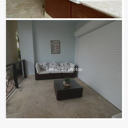
See all 27 photos