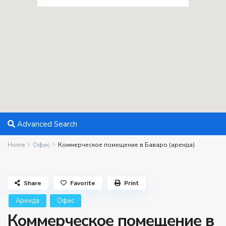
Advanced Search
Home
Офис
Коммерческое помещение в Баваро (аренда)
Share
Favorite
Print
Aренда
Офис
Коммерческое помещение в