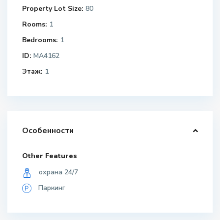
Property Lot Size:
80
Rooms:
1
Bedrooms:
1
ID:
MA4162
Этаж:
1
Особенности
Other Features
охрана 24/7
Паркинг