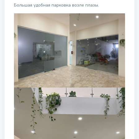
Большая удобная парковка возле плазы.