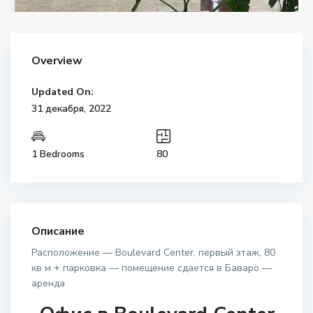
Overview
Updated On:
31 декабря, 2022
1 Bedrooms
80
Описание
Расположение — Boulevard Center, первый этаж, 80
кв м + парковка — помещение сдается в Баваро —
аренда