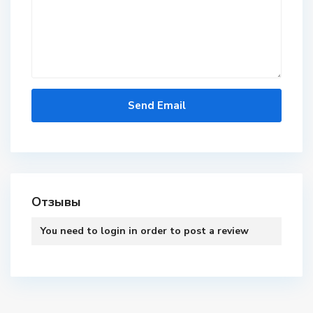
Отзывы
You need to
login
in order to post a review