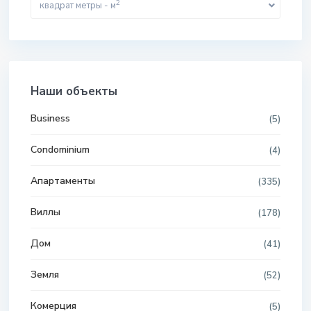
2
квадрат метры - м
Наши объекты
Business
(5)
Condominium
(4)
Апартаменты
(335)
Виллы
(178)
Дом
(41)
Земля
(52)
Комерция
(5)