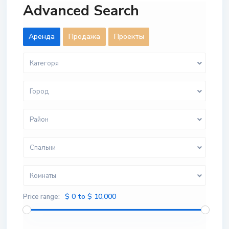
Advanced Search
Aренда
Продажа
Проекты
Категоря
Город
Район
Спальни
Комнаты
$ 0 to $ 10,000
Price range: