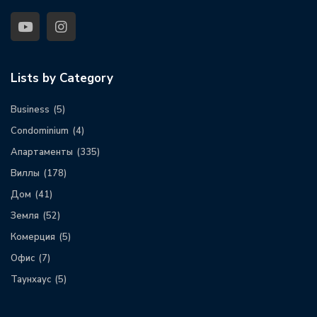
Lists by Category
Business
(5)
Condominium
(4)
Апартаменты
(335)
Виллы
(178)
Дом
(41)
Земля
(52)
Комерция
(5)
Офис
(7)
Таунхаус
(5)