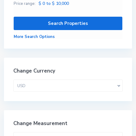
$ 0 to $ 10,000
Price range:
More Search Options
Change Currency
USD
Change Measurement