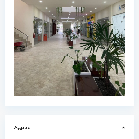
Адрес