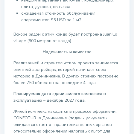
каждый апартамент включает: кондиционеры,
плита, духовка, вытяжка
ожидаемая стоимость обслуживания
апартаментов $3 USD за 1 м2
Вскоре рядом с этим кондо будет построена Juanillo
village (900 метров от кондо).
Надежность и качество
Реализацией и строительством проекта занимается
опытный застройщик, который начинает свою
историю в Доминикане. В других странах построено
более 750 объектов за последние 4 года.
Планируемая дата сдачи жилого комплекса в
эксплуатацию – декабрь 2027 года.
Жилой комплекс находится в процессе оформления
CONFOTUR в Доминикане (поданы документы,
ожидается ответ от правительственных органов
относительно оформления налоговых льгот для