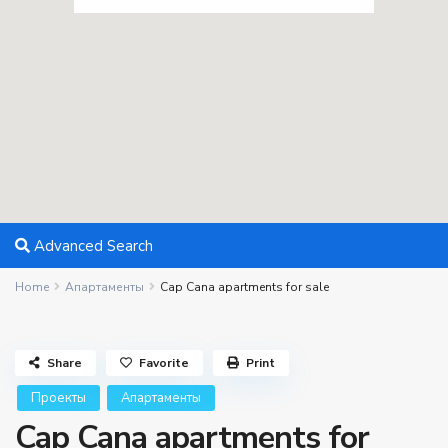
Advanced Search
Home
Апартаменты
Cap Cana apartments for sale
Share
Favorite
Print
Проекты
Апартаменты
Cap Cana apartments for