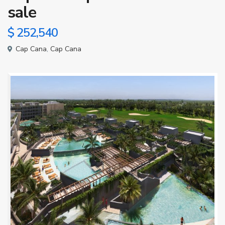
sale
$ 252,540
Cap Cana
,
Cap Cana