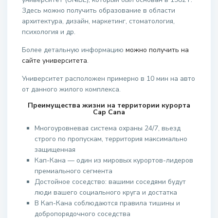
Здесь можно получить образование в области
архитектура, дизайн, маркетинг, стоматология,
психология и др.
Более детальную информацию
можно получить на
сайте университета
.
Университет расположен примерно в 10 мин на авто
от данного жилого комплекса.
Преимущества жизни на территории курорта
Cap Cana
Многоуровневая система охраны 24/7, вьезд
строго по пропускам, территория максимально
защищенная
Кап-Кана — один из мировых курортов-лидеров
премиального сегмента
Достойное соседство: вашими соседями будут
люди вашего социального круга и достатка
В Кап-Кана соблюдаются правила тишины и
добропорядочного соседства