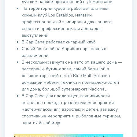
лучшим парком приключений в Доминикане
На территории курорта работает элитный
конный клуб Los Establos, магазин
профессиональной экипировки для конного
спорта и профессиональная арена для
выступлений
В Cap Cana работает сигарный клуб
Самый большой на Карибах парк водных
развлечений
В нескольких минутах на авто от вашего дома —
рестораны, бутик-аллеи, самый большой в
регионе торговый центр Blue Mall, магазин
домашней мебели, техники и принадлежностей
для дома, большой супермаркет Nacional.
В Cap Cana для владельцев недвижимости
постоянно проходят различные мероприятия:
мастер-классы для взрослых и детей, авиашоу,
спортивные мероприятия, рыболовные турниры,
занятия йогой и др.