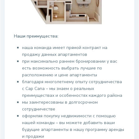
Наши преимущества:
наша команда имеет прямой контракт на
продажу данных апартаментов
при максимально раннем бронировании у вас
есть возможность выбрать лучшие по
расположению и цене апартаменты
благодаря многолетнему опыту сотрудничества
с Cap Cana – мы знаем о реальных
преимуществах и особенностях каждого района
мы заинтересованы в долгосрочном
сотрудничестве
оформляя покупку недвижимости с помощью
нашей команды – вы можете добавить ваши
будущие апартаменты в нашу программу аренды
и продажи