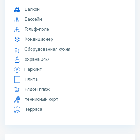
Балкон
Бассейн
Гольф-поле
Кондиционер
Оборудованная кухня
охрана 24/7
Паркинг
Плита
Рядом пляж
теннисный корт
Терраса