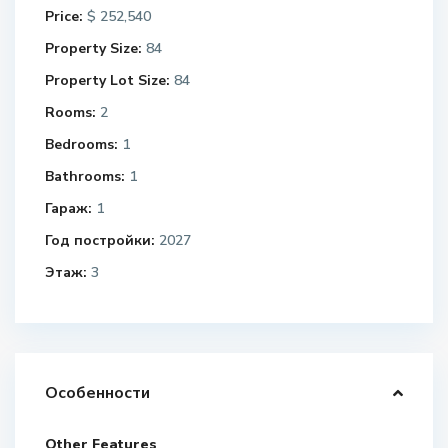
Price:
$ 252,540
Property Size:
84
Property Lot Size:
84
Rooms:
2
Bedrooms:
1
Bathrooms:
1
Гараж:
1
Год постройки:
2027
Этаж:
3
Особенности
Other Features