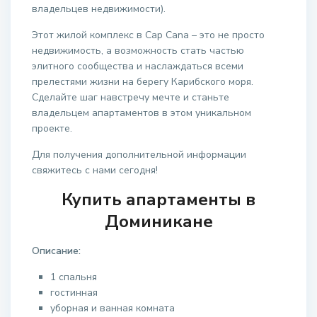
владельцев недвижимости).
Этот жилой комплекс в Cap Cana – это не просто
недвижимость, а возможность стать частью
элитного сообщества и наслаждаться всеми
прелестями жизни на берегу Карибского моря.
Сделайте шаг навстречу мечте и станьте
владельцем апартаментов в этом уникальном
проекте.
Для получения дополнительной информации
свяжитесь с нами сегодня!
Купить апартаменты в
Доминикане
Описание:
1 спальня
гостинная
уборная и ванная комната