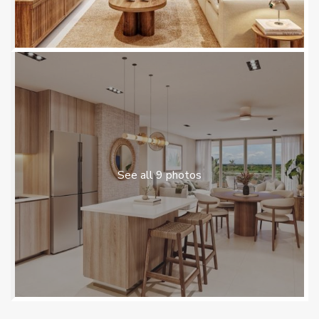
See all 9 photos