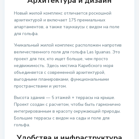
Архитектура и дизайн
Новый жилой комплекс отличается роскошной
архитектурой и включает 175 премиальных
апартаментов, а также таунхаусы с видом на поле
для гольфа.
Уникальный жилой комплекс расположен напротив
величественного поля для гольфа Las Iguanas. Это
проект для тех, кто ищет больше, чем просто
недвижимость. Здесь мистика Карибского моря
объединяется с современной архитектурой,
выгодными планировками, функциональными
пространствами и уютом.
Высота здания — 5 этажей + террасы на крыше.
Проект создан с расчетом, чтобы быть гармонично
интегрированным в красоту окружающей природы.
Большие террасы с видом на сады и поле для
гольфа.
Удобства и инфраструктура