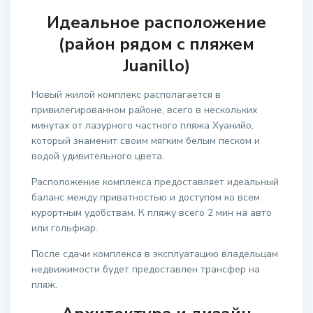
Идеальное расположение
(район рядом с пляжем
Juanillo)
Новый жилой комплекс располагается в
привилегированном районе, всего в нескольких
минутах от лазурного частного пляжа Хуанийо,
который знаменит своим мягким белым песком и
водой удивительного цвета.
Расположение комплекса предоставляет идеальный
баланс между приватностью и доступом ко всем
курортным удобствам. К пляжу всего 2 мин на авто
или гольфкар.
После сдачи комплекса в эксплуатацию владельцам
недвижимости будет предоставлен трансфер на
пляж.