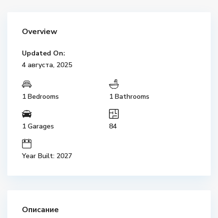
Overview
Updated On:
4 августа, 2025
1 Bedrooms
1 Bathrooms
1 Garages
84
Year Built: 2027
Описание