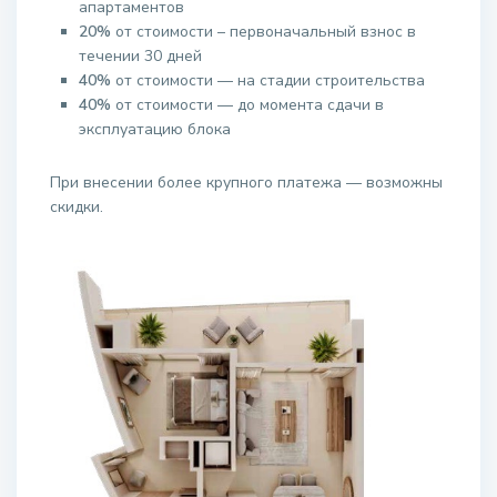
апартаментов
20%
от стоимости – первоначальный взнос в
течении 30 дней
40%
от стоимости — на стадии строительства
40%
от стоимости — до момента сдачи в
эксплуатацию блока
При внесении более крупного платежа — возможны
скидки.