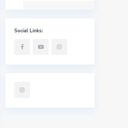
Social Links: