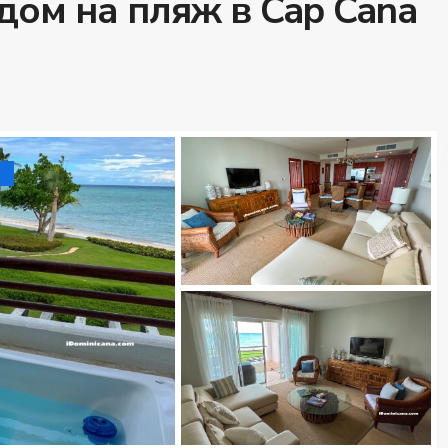
дом на пляж в Cap Cana