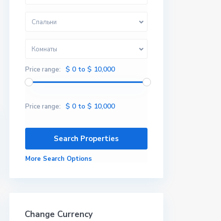
Спальни
Комнаты
$ 0 to $ 10,000
Price range:
$ 0 to $ 10,000
Price range:
More Search Options
Change Currency