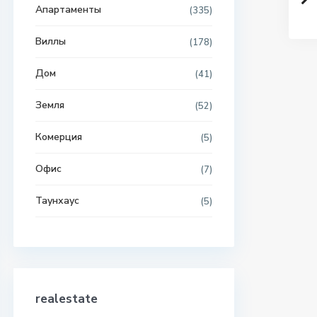
Апартаменты
(335)
Виллы
(178)
Дом
(41)
Земля
(52)
Комерция
(5)
Офис
(7)
Таунхаус
(5)
realestate