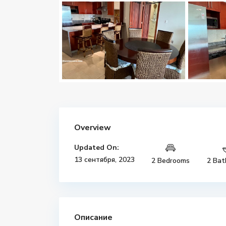
Overview
Updated On:
13 сентября, 2023
2 Bedrooms
2 Bat
Описание