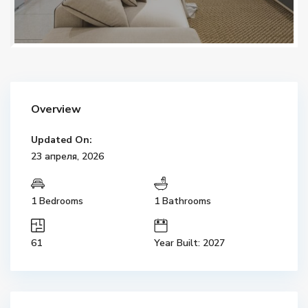
Overview
Updated On:
23 апреля, 2026
1 Bedrooms
1 Bathrooms
61
Year Built: 2027