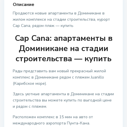
Описание
Продаются новые апартаменты в Доминикане в
жилом комплексе на стадии строительства, курорт
Cap Cana, рядом пляж — купить
Cap Cana: апартаменты в
Доминикане на стадии
строительства — купить
Рады представить вам новый прекрасный жилой
комплекс в Доминикане рядом с пляжем Juanillo
(Карибское море).
Здесь уютные апартаменты в Доминикане на стадии
строительства вы можете купить по выгодной цене
и рядом с пляжем.
Расположен комплекс в 15 мин на авто от
международного аэропорта Пунта-Кана.