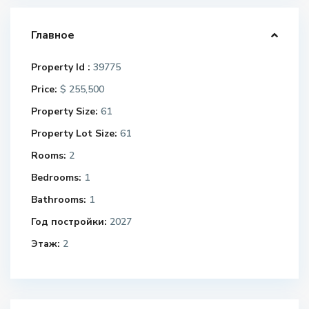
Главное
Property Id :
39775
Price:
$ 255,500
Property Size:
61
Property Lot Size:
61
Rooms:
2
Bedrooms:
1
Bathrooms:
1
Год постройки:
2027
Этаж:
2