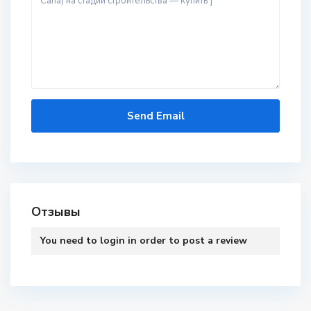
Отзывы
You need to
login
in order to post a review