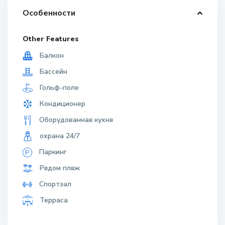
Особенности
Other Features
Балкон
Бассейн
Гольф-поле
Кондиционер
Оборудованная кухня
охрана 24/7
Паркинг
Рядом пляж
Спортзал
Терраса