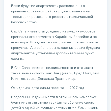
Ваши будущие апартаменты расположены в
привилегированном районе рядом с пляжем на
территории роскошного резорта с максимальной
безопасностью.
Cap Cana имеет статус одного из лучших курортов
премиального сегмента в Карибском бассейне и во
всем мире. Въезд на территорию — по электронным
пропускам. А в районе расположения ваших будущих
апартаментов установлен дополнительный пункт
охраны.
В Cap Cana владеют недвижимостью и отдыхают
такие знаменитости, как Вин Дизель, Бред Питт, Бил
Клинтон, семья Дональда Трампа и др.
Ожидаемая дата сдачи проекта — 2027 год.
Владельцы недвижимости в этом жилом комплексе
будут иметь льготные тарифы на обучение своих
детей в одной из лучших частных школ Доминиканы