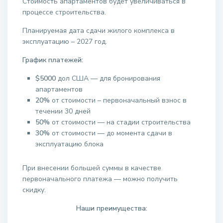
Стоимость апартаментов будет увеличиваться в
процессе строительства.
Планируемая дата сдачи жилого комплекса в
эксплуатацию – 2027 год.
График платежей:
$5000
дол США — для бронирования
апартаментов
20%
от стоимости – первоначальный взнос в
течении 30 дней
50%
от стоимости — на стадии строительства
30%
от стоимости — до момента сдачи в
эксплуатацию блока
При внесении большей суммы в качестве
первоначального платежа — можно получить
скидку.
Наши преимущества: