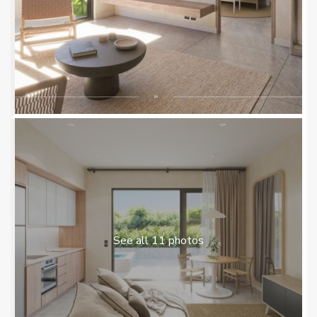
See all 11 photos