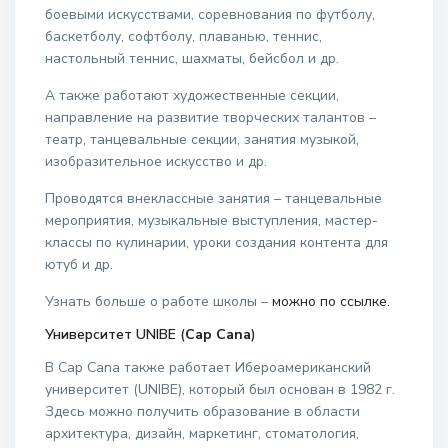
боевыми искусствами, соревнования по футболу,
баскетболу, софтболу, плаванью, теннис,
настольный теннис, шахматы, бейсбол и др.
А также работают художественные секции,
направление на развитие творческих талантов –
театр, танцевальные секции, занятия музыкой,
изобразительное искусство и др.
Проводятся внеклассные занятия – танцевальные
мероприятия, музыкальные выступления, мастер-
классы по кулинарии, уроки создания контента для
ютуб и др.
Узнать больше о работе школы –
можно по ссылке.
Университет UNIBE (
Cap Cana
)
В Cap Cana также работает Ибероамериканский
университет (UNIBE), который был основан в 1982 г.
Здесь можно получить образование в области
архитектура, дизайн, маркетинг, стоматология,