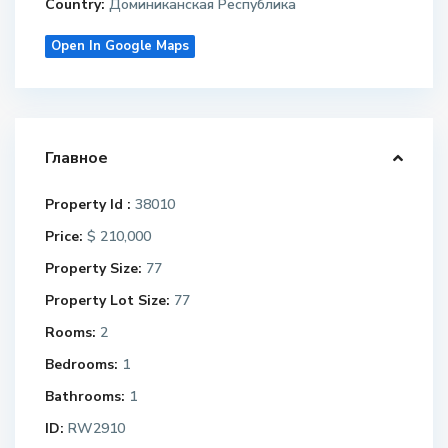
Country:
Доминиканская Республика
Open In Google Maps
Главное
Property Id :
38010
Price:
$ 210,000
Property Size:
77
Property Lot Size:
77
Rooms:
2
Bedrooms:
1
Bathrooms:
1
ID:
RW2910