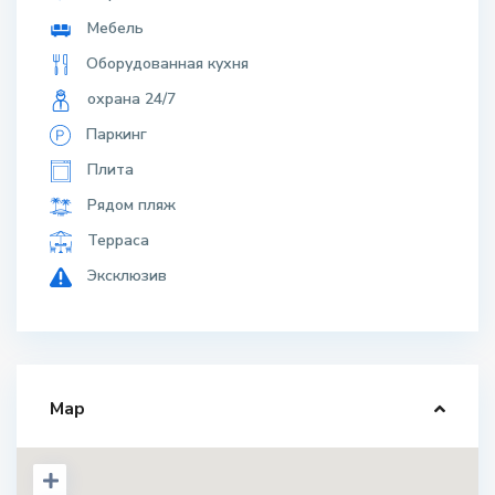
Мебель
Оборудованная кухня
охрана 24/7
Паркинг
Плита
Рядом пляж
Терраса
Эксклюзив
Map