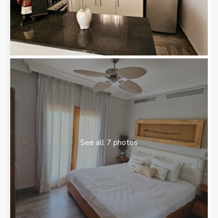
See all 7 photos