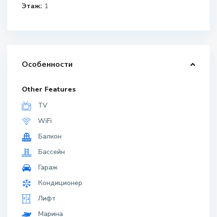
Этаж:
1
Особенности
Other Features
TV
WiFi
Балкон
Бассейн
Гараж
Кондиционер
Лифт
Марина