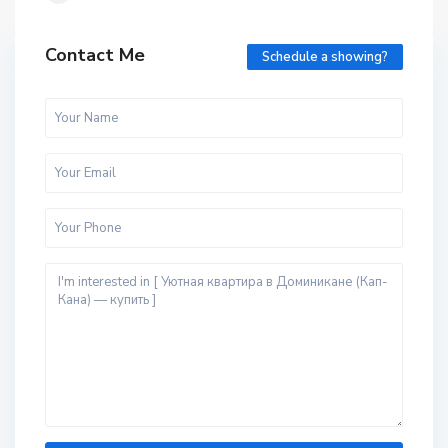
Contact Me
Schedule a showing?