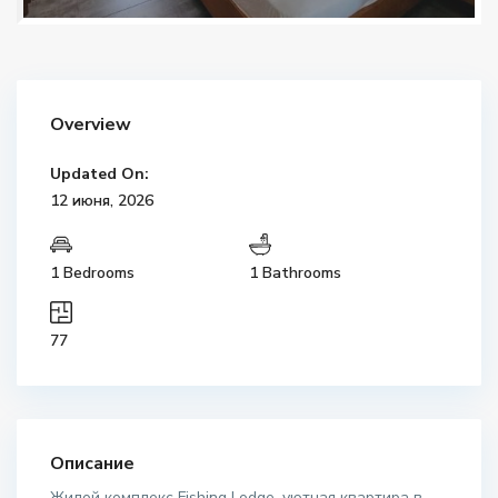
Overview
Updated On:
12 июня, 2026
1 Bedrooms
1 Bathrooms
77
Описание
Жилой комплекс Fishing Lodge, уютная квартира в