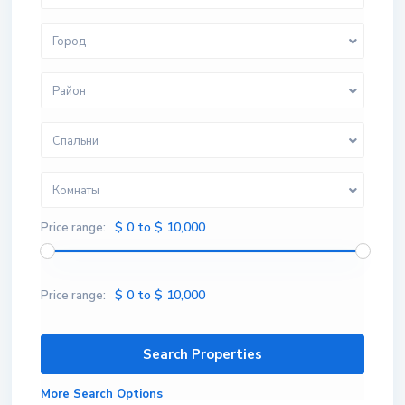
Город
Район
Спальни
Комнаты
$ 0 to $ 10,000
Price range:
$ 0 to $ 10,000
Price range:
More Search Options