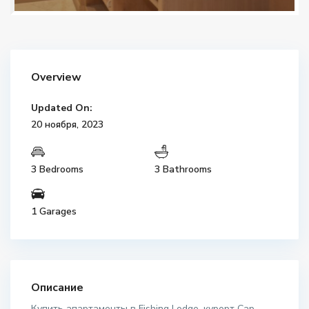
Overview
Updated On:
20 ноября, 2023
3 Bedrooms
3 Bathrooms
1 Garages
Описание
Купить апартаменты в Fishing Lodge, курорт Cap