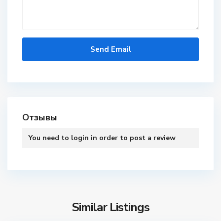
Отзывы
You need to
login
in order to post a review
Similar Listings