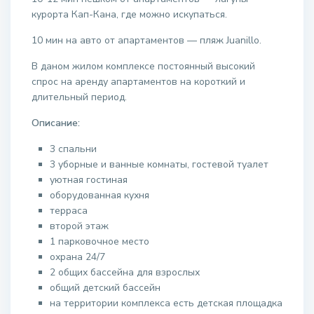
курорта Кап-Кана, где можно искупаться.
10 мин на авто от апартаментов — пляж Juanillo.
В даном жилом комплексе постоянный высокий
спрос на аренду апартаментов на короткий и
длительный период.
Описание:
3 спальни
3 уборные и ванные комнаты, гостевой туалет
уютная гостиная
оборудованная кухня
терраса
второй этаж
1 парковочное место
охрана 24/7
2 общих бассейна для взрослых
общий детский бассейн
на территории комплекса есть детская площадка