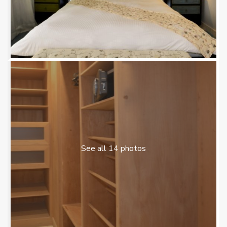
See all 14 photos