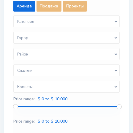
Aренда
Продажа
Проекты
Категоря
Город
Район
Спальни
Комнаты
$ 0 to $ 10,000
Price range:
$ 0 to $ 10,000
Price range: