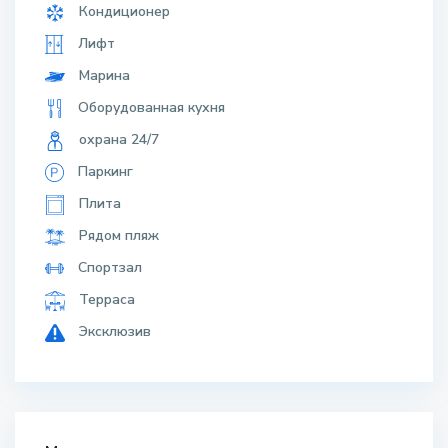
Кондиционер
Лифт
Марина
Оборудованная кухня
охрана 24/7
Паркинг
Плита
Рядом пляж
Спортзал
Терраса
Эксклюзив