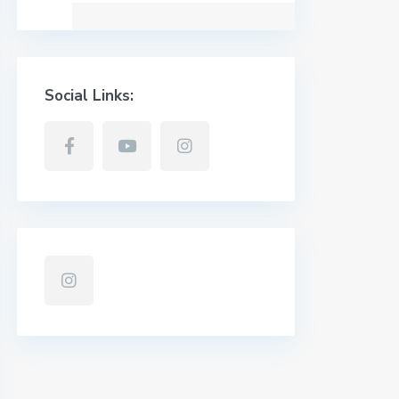
Social Links: