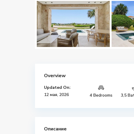
Overview
Updated On:
12 мая, 2026
4 Bedrooms
3,5 Ba
Описание