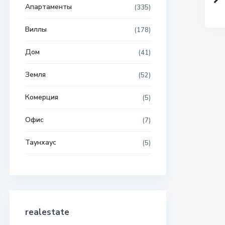
Апартаменты
(335)
Виллы
(178)
Дом
(41)
Земля
(52)
Комерция
(5)
Офис
(7)
Таунхаус
(5)
realestate