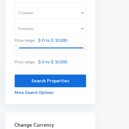
Спальни
Комнаты
$ 0 to $ 10,000
Price range:
$ 0 to $ 10,000
Price range:
More Search Options
Change Currency