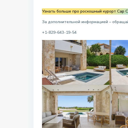
Узнать больше про роскошный курорт Cap 
За дополнительной информацией – обраща
+1-829-643-19-54