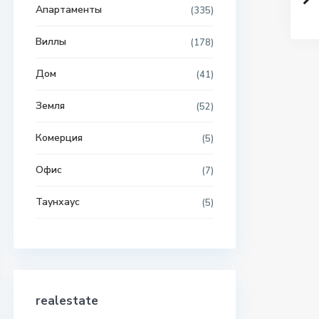
Апартаменты
(335)
Виллы
(178)
Дом
(41)
Земля
(52)
Комерция
(5)
Офис
(7)
Таунхаус
(5)
realestate