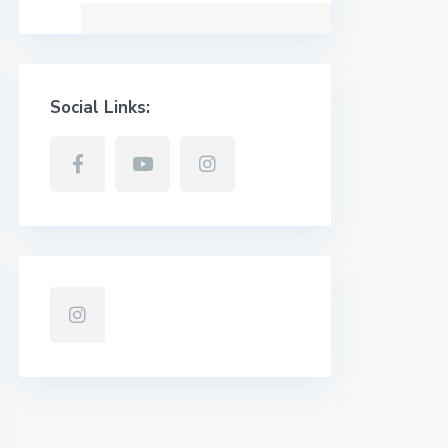
Social Links: