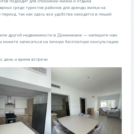
нтов подходит для спокойной жизни и отдыха
ярных среди туристов районов для аренды жилья на
 период, так как здесь все удобства находятся в пешей
 или другой недвижимости в Доминикане — напишите нам.
вы можете записаться на личную бесплатную консультацию
с день и время встречи.