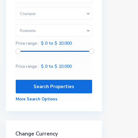
Спальни
Комнаты
$ 0 to $ 10,000
Price range:
$ 0 to $ 10,000
Price range:
More Search Options
Change Currency