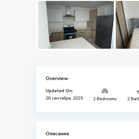
Overview
Updated On:
26 сентября, 2025
2 Bedrooms
2 Bat
Описание