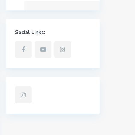
Social Links: