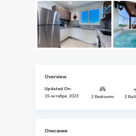
Overview
Updated On:
15 октября, 2023
2 Bedrooms
2 Bat
Описание