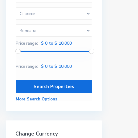
Спальни
Комнаты
$ 0 to $ 10,000
Price range:
$ 0 to $ 10,000
Price range:
More Search Options
Change Currency