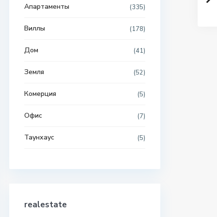
Апартаменты
(335)
Виллы
(178)
Дом
(41)
Земля
(52)
Комерция
(5)
Офис
(7)
Таунхаус
(5)
realestate