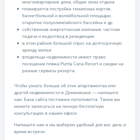
многоквартирные дома, общие зоны отдыха
планируется постройка теннисных кортов,
баскетбольной и волейбольной площадки,
открытие полуолимпийского бассейна и др.
собственная энергетческая компания, частная
подача и водоотвод в резиденции
в этом районе большой спрос на долгосрочную
аренду жилья
владельцы недвижимости имеют право
посещения пляжа Punta Cana Resort и скидки на
разные сервисы резорта.
Чтобы узнать больше об этих апартаментах или
другой недвижимости в Доминикане — напишите
нам. База сайта постоянно пополняется. Также вы
можете записаться на личную бесплатную
консультацию в нашем офисе.
Напишите нам и мы выберем удобный для вас день и
время встречи.