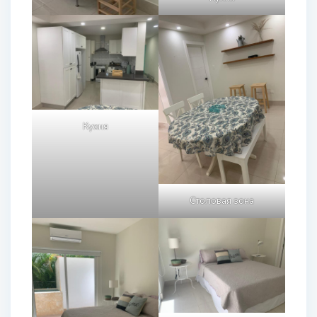
Кухня
Столовая зона