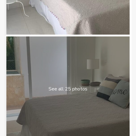
See all 25 photos