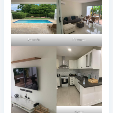
Бассейн
Гостиная
Кухня