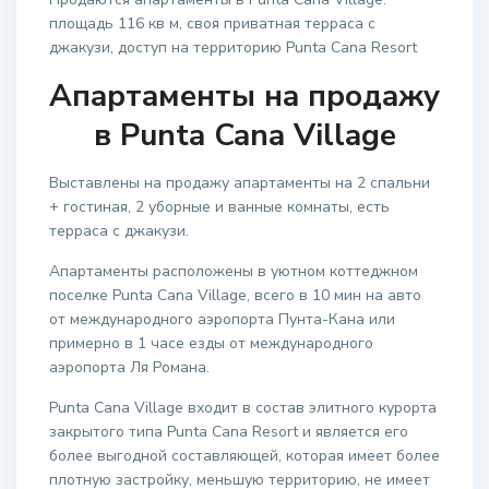
площадь 116 кв м, своя приватная терраса с
джакузи, доступ на территорию Punta Cana Resort
Апартаменты на продажу
в Punta Cana Village
Выставлены на продажу апартаменты на 2 спальни
+ гостиная, 2 уборные и ванные комнаты, есть
терраса с джакузи.
Апартаменты расположены в уютном коттеджном
поселке Punta Cana Village, всего в 10 мин на авто
от международного аэропорта Пунта-Кана или
примерно в 1 часе езды от международного
аэропорта Ля Романа.
Punta Cana Village входит в состав элитного курорта
закрытого типа Punta Cana Resort и является его
более выгодной составляющей, которая имеет более
плотную застройку, меньшую территорию, не имеет