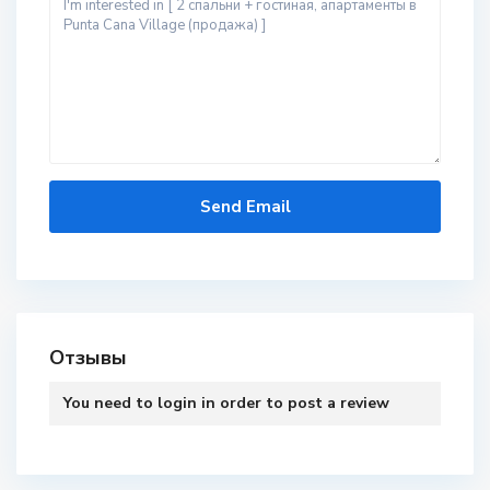
Отзывы
You need to
login
in order to post a review