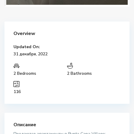
Overview
Updated On:
31 декабря, 2022
2 Bedrooms
2 Bathrooms
116
Описание
Продаются апартаменты в Punta Cana Village: