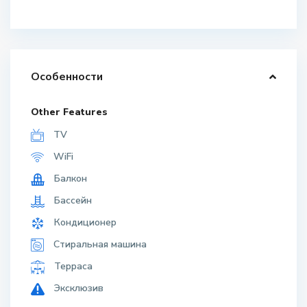
Особенности
Other Features
TV
WiFi
Балкон
Бассейн
Кондиционер
Стиральная машина
Терраса
Эксклюзив