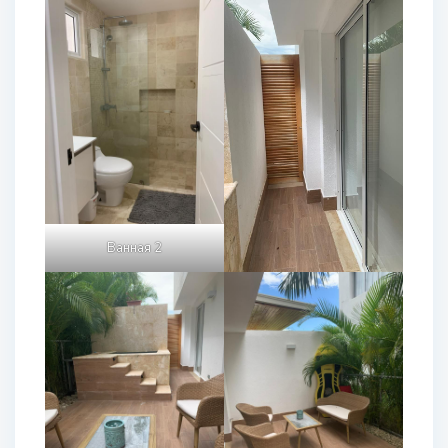
Ванная 2