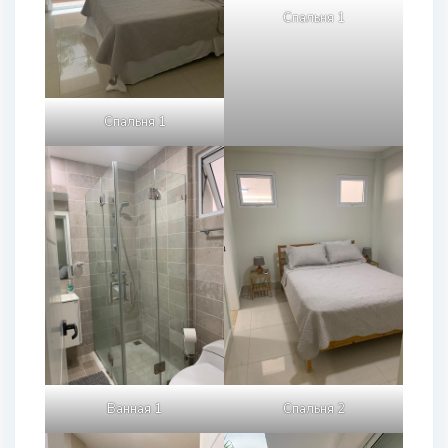
Спальня 1
Спальня 1
Ванная 1
Спальня 2