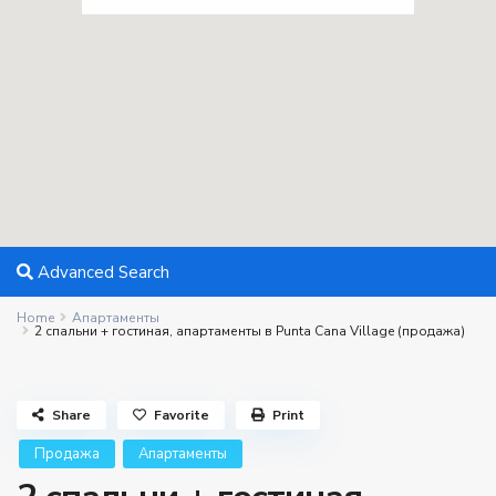
Advanced Search
Home
Апартаменты
2 спальни + гостиная, апартаменты в Punta Cana Village (продажа)
Share
Favorite
Print
Продажа
Апартаменты