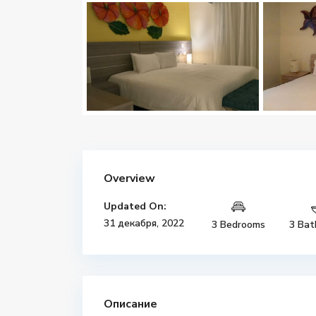
Overview
Updated On:
31 декабря, 2022
3 Bedrooms
3 Bat
Описание