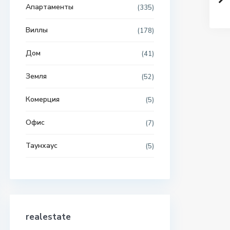
Апартаменты
(335)
Виллы
(178)
Дом
(41)
Земля
(52)
Комерция
(5)
Офис
(7)
Таунхаус
(5)
realestate