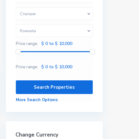
Спальни
Комнаты
$ 0 to $ 10,000
Price range:
$ 0 to $ 10,000
Price range:
More Search Options
Change Currency