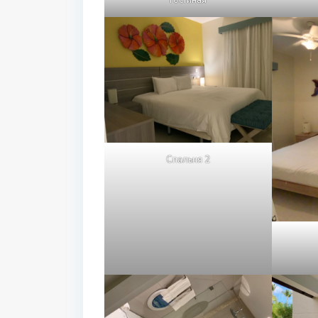
Спальня 2