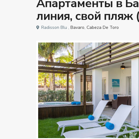
Апартаменты в Ба
линия, свой пляж
Radisson Blu ,
Bavaro
,
Cabeza De Toro