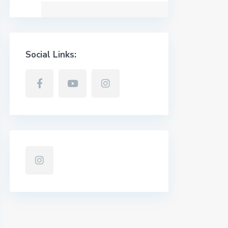
Social Links: