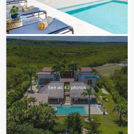
See all 42 photos