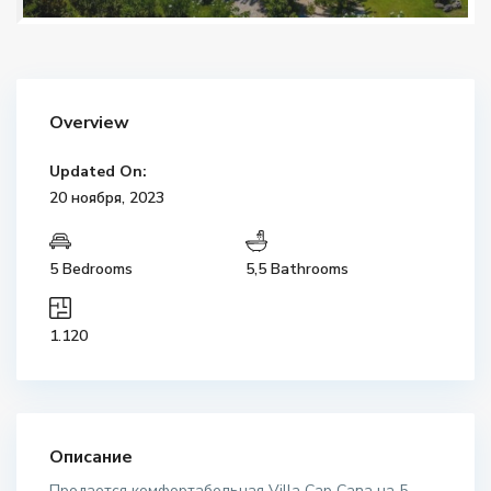
Overview
Updated On:
20 ноября, 2023
5 Bedrooms
5,5 Bathrooms
1.120
Описание
Продается комфортабельная Villa Cap Cana на 5