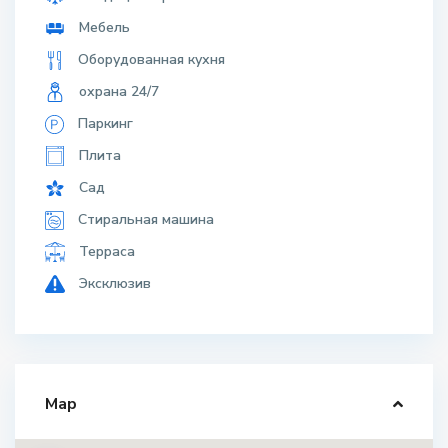
Мебель
Оборудованная кухня
охрана 24/7
Паркинг
Плита
Сад
Стиральная машина
Терраса
Эксклюзив
Map