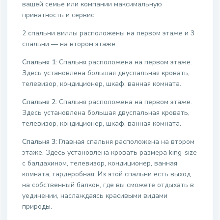
вашей семье или компании максимальную
приватность и сервис.
2 спальни виллы расположены на первом этаже и 3
спальни — на втором этаже.
Спальня 1:
Спальня расположена на первом этаже.
Здесь установлена большая двуспальная кровать,
телевизор, кондиционер, шкаф, ванная комната.
Спальня 2:
Спальня расположена на первом этаже.
Здесь установлена большая двуспальная кровать,
телевизор, кондиционер, шкаф, ванная комната.
Спальня 3:
Главная спальня расположена на втором
этаже. Здесь установлена кровать размера king-size
с балдахином, телевизор, кондиционер, ванная
комната, гардеробная. Из этой спальни есть выход
на собственный балкон, где вы сможете отдыхать в
уединении, наслаждаясь красивыми видами
природы.