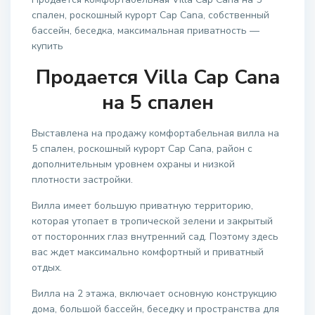
спален, роскошный курорт Cap Cana, собственный
бассейн, беседка, максимальная приватность —
купить
Продается Villa Cap Cana
на 5 спален
Выставлена на продажу комфортабельная вилла на
5 спален, роскошный курорт Cap Cana, район с
дополнительным уровнем охраны и низкой
плотности застройки.
Вилла имеет большую приватную территорию,
которая утопает в тропической зелени и закрытый
от посторонних глаз внутренний сад. Поэтому здесь
вас ждет максимально комфортный и приватный
отдых.
Вилла на 2 этажа, включает основную конструкцию
дома, большой бассейн, беседку и пространства для