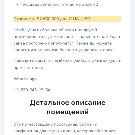
площадь земельного участка 2596 м2
Стоимость $2 600 000 дол США (USD)
Чтобы узнать больше об этой или другой
недвижимости в Доминикане — напишите нам. База
сайта постоянно пополняется. Также вы можете
записаться на личную бесплатную консультацию.
Напишите нам и мы выберем удобный для вас день и
время встречи.
What’s app:
+1-829-643-19-54
Детальное описание
помещений
Это по-настоящему просторная, уютная и
комфортная для отдыха вилла, которая обеспечит