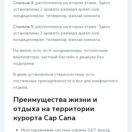
Спальня 4:
расположена на втором этаже. Здесь
установлены 2 кровати размера queen-size,
кондиционером, телевизор, ванная комната.
Спальня 5:
расположена на втором этаже. Здесь
установлены 2 кровати размера queen-size,
кондиционером, телевизор, ванная комната.
На вилле есть wi-fi, кондиционеры, потолочные
вентиляторы, частный бассейн и джакузи без
подогрева.
В доме установлена стереосистема, есть
постельные принадлежности и все для комфортного
отдыха.
Преимущества жизни и
отдыха на территории
курорта Cap Cana
Многоуровневая система охраны 24/7, въезд