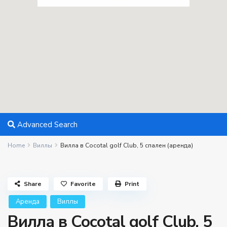
Advanced Search
Home
Виллы
Вилла в Cocotal golf Club, 5 спален (аренда)
Share
Favorite
Print
Aренда
Виллы
Вилла в Cocotal golf Club, 5