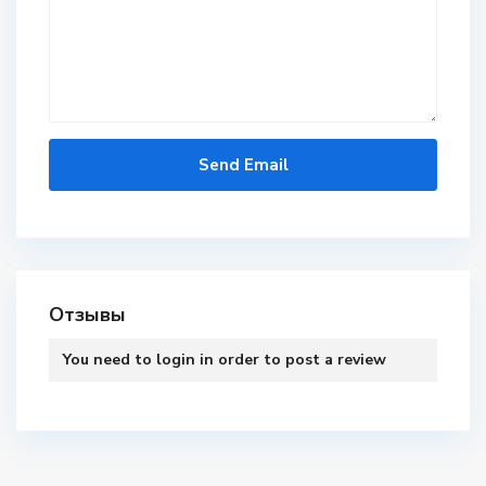
Отзывы
You need to
login
in order to post a review