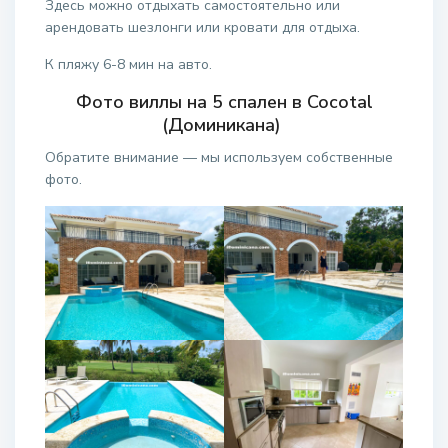
Здесь можно отдыхать самостоятельно или
арендовать шезлонги или кровати для отдыха.
К пляжу 6-8 мин на авто.
Фото виллы на 5 спален в Cocotal
(Доминикана)
Обратите внимание — мы используем собственные
фото.