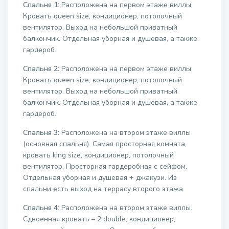
Спальня 1:
Расположена на первом этаже виллы.
Кровать queen size, кондиционер, потолочный
вентилятор. Выход на небольшой приватный
балкончик. Отдельная уборная и душевая, а также
гардероб.
Спальня 2:
Расположена на первом этаже виллы.
Кровать queen size, кондиционер, потолочный
вентилятор. Выход на небольшой приватный
балкончик. Отдельная уборная и душевая, а также
гардероб.
Спальня 3:
Расположена на втором этаже виллы
(основная спальня). Самая просторная комната,
кровать king size, кондиционер, потолочный
вентилятор. Просторная гардеробная с сейфом.
Отдельная уборная и душевая + джакузи. Из
спальни есть выход на террасу второго этажа.
Спальня 4:
Расположена на втором этаже виллы.
Сдвоенная кровать – 2 double, кондиционер,