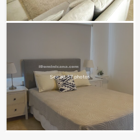
See all 37 photos