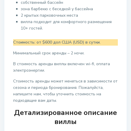
собственный бассейн
зона барбекю с беседкой у бассейна
2 крытых парковочных места
вилла подходит для комфортного размещения
10+ гостей.
Стоимость: от $600 дол США (USD) в сутки.
Минимальный срок аренды – 2 ночи.
В стоимость аренды виллы включен wi-fi, оплата
электроэнергии.
Стоимость аренды может меняться в зависимости от
сезона и периода бронирования. Пожалуйста,
напишите нам, чтобы уточнить стоимость на
подходящие вам даты.
Детализированное описание
виллы