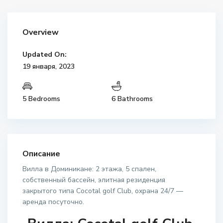
Overview
Updated On:
19 января, 2023
5 Bedrooms
6 Bathrooms
Описание
Вилла в Доминикане: 2 этажа, 5 спален,
собственный бассейн, элитная резиденция
закрытого типа Cocotal golf Club, охрана 24/7 —
аренда посуточно.