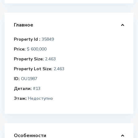
Главное
Property Id :
35849
Price:
$ 600,000
Property Size:
2.463
Property Lot Size:
2.463
ID:
OU1987
Детали:
#13
Этаж:
Недоступно
Особенности