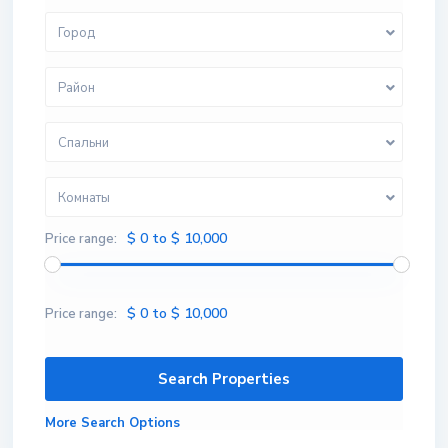
Город
Район
Спальни
Комнаты
$ 0 to $ 10,000
Price range:
$ 0 to $ 10,000
Price range:
More Search Options