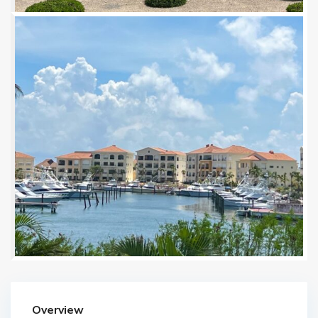
Overview