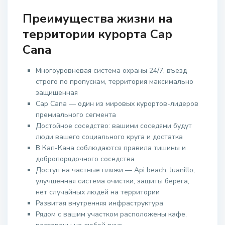
Преимущества жизни на
территории курорта Cap
Cana
Многоуровневая система охраны 24/7, въезд
строго по пропускам, территория максимально
защищенная
Cap Cana — один из мировых курортов-лидеров
премиального сегмента
Достойное соседство: вашими соседями будут
люди вашего социального круга и достатка
В Кап-Кана соблюдаются правила тишины и
добропорядочного соседства
Доступ на частные пляжи — Api beach, Juanillo,
улучшенная система очистки, защиты берега,
нет случайных людей на территории
Развитая внутренняя инфраструктура
Рядом с вашим участком расположены кафе,