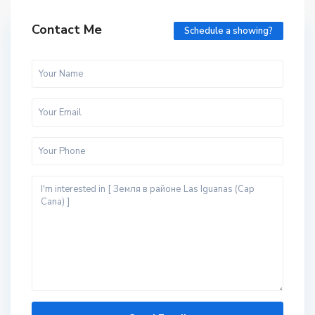
Contact Me
Schedule a showing?