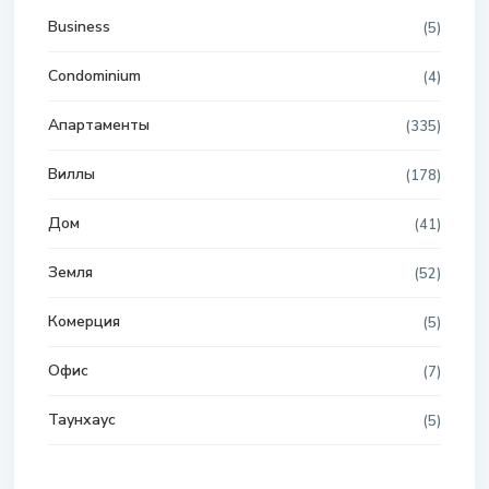
Business
(5)
Condominium
(4)
Апартаменты
(335)
Виллы
(178)
Дом
(41)
Земля
(52)
Комерция
(5)
Офис
(7)
Таунхаус
(5)