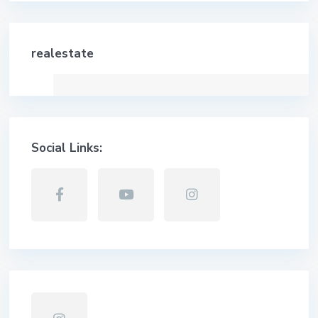
realestate
Social Links: