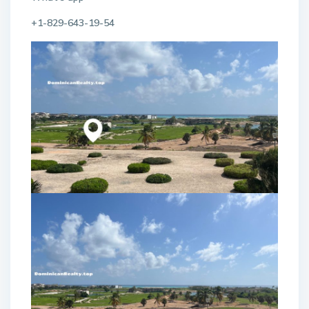
+1-829-643-19-54