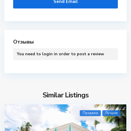
Отзывы
You need to
login
in order to post a review
Similar Listings
Продажа
Лучшее