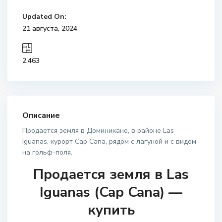
Updated On:
21 августа, 2024
2.463
Описание
Продается земля в Доминикане, в районе Las
Iguanas, курорт Cap Cana, рядом с лагуной и с видом
на гольф-поля.
Продается земля в Las
Iguanas (Cap Cana) —
купить