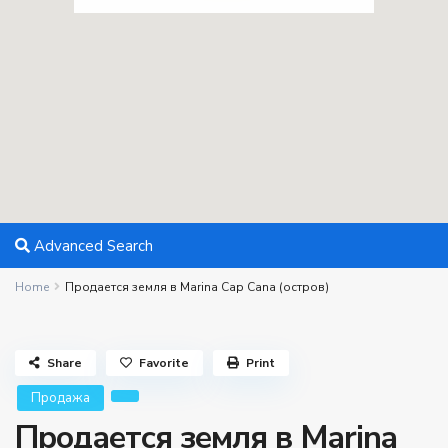
Advanced Search
Home
Продается земля в Marina Cap Cana (остров)
Share
Favorite
Print
Продажа
Продается земля в Marina