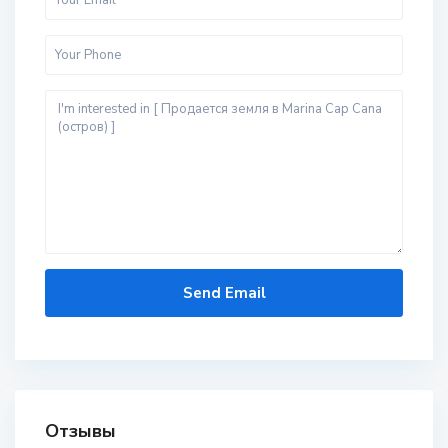
Отзывы