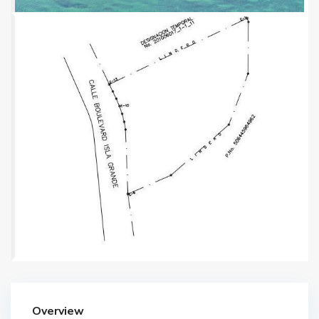
Overview