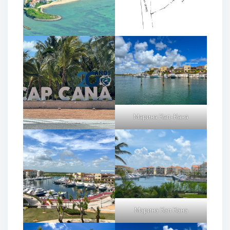
Марина Кап-Кана
Марина Кап Кана