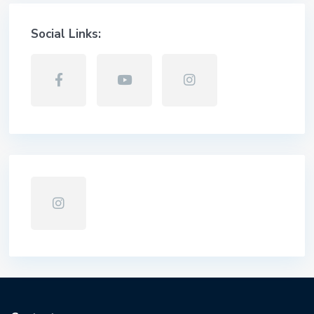
Social Links: