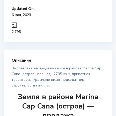
Updated On:
6 мая, 2023
2.795
Описание
Выставлена на продажу земля в районе Marina Cap
Cana (остров), площадь 2795 кв м, приватная
территория, красивые виды, подходит для
строительства виллы.
Земля в районе Marina
Cap Cana (остров) —
продажа