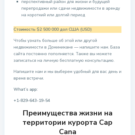
перспективный район для жизни и будущей
перепродажи или сдачи недвижимости в аренду
на короткий или долгий период
Стоимость $2 500 000 дол США (USD)
Чтобы узнать больше об этой или другой
недвижимости в Доминикане — напишите нам. База
сайта постоянно пополняется. Также вы можете
записаться на личную бесплатную консультацию.
Напишите нам и мы выберем удобный для вас день и
время встречи.
What’s app:
+1-829-643-19-54
Преимущества жизни на
территории курорта Cap
Cana