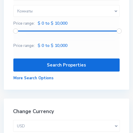
Комнаты
$ 0 to $ 10,000
Price range:
$ 0 to $ 10,000
Price range:
More Search Options
Change Currency
USD