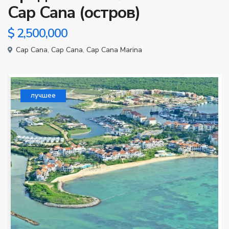
Cap Cana (остров)
$ 2,500,000
Cap Cana
,
Cap Cana
,
Cap Cana Marina
лучшее