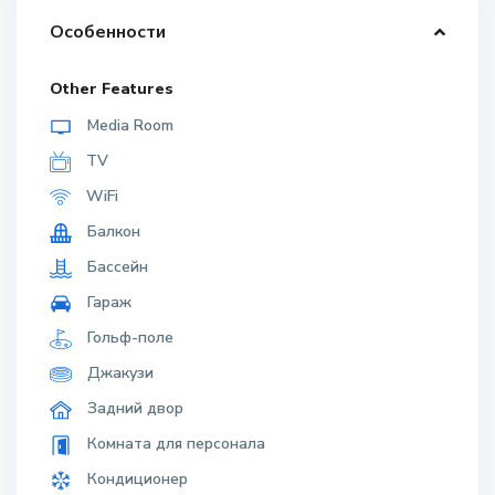
Особенности
Other Features
Media Room
TV
WiFi
Балкон
Бассейн
Гараж
Гольф-поле
Джакузи
Задний двор
Комната для персонала
Кондиционер