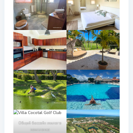
Общий бассейн жилого
комплекса