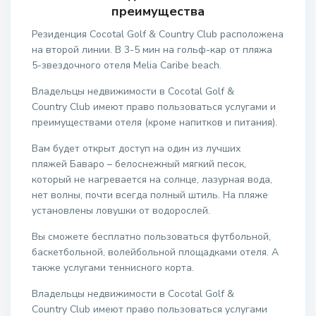
преимущества
Резиденция Cocotal Golf & Country Club расположена
на второй линии. В 3-5 мин на гольф-кар от пляжа
5-звездочного отеля Melia Caribe beach.
Владельцы недвижимости в Cocotal Golf &
Country Club имеют право пользоваться услугами и
преимуществами отеля (кроме напитков и питания).
Вам будет открыт доступ на один из лучших
пляжей Баваро – белоснежный мягкий песок,
который не нагревается на солнце, лазурная вода,
нет волны, почти всегда полный штиль. На пляже
установлены ловушки от водорослей.
Вы сможете бесплатно пользоваться футбольной,
баскетбольной, волейбольной площадками отеля. А
также услугами теннисного корта.
Владельцы недвижимости в Cocotal Golf &
Country Club имеют право пользоваться услугами