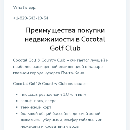
What’s app:
+1-829-643-19-54
Преимущества покупки
недвижимости в Cocotal
Golf Club
Cocotal Golf & Country Club – считается лучшей и
наиболее защищенной резиденцией в Баваро –
главном городе курорта Пунта-Кана.
Cocotal Golf & Country Club включает:
площадь резиденции 1,8 млн кв м
гольф-поля, озера
теннисный корт
большой общий бассейн с детской зоной,
душевыми, уборными, комфортабельными
лежаками и кроватями у воды