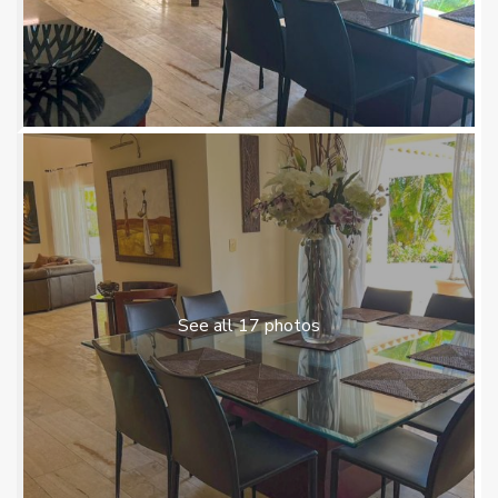
See all 17 photos