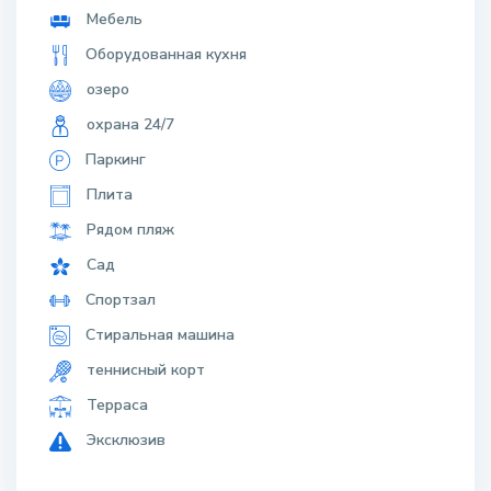
Мебель
Оборудованная кухня
озеро
охрана 24/7
Паркинг
Плита
Рядом пляж
Сад
Спортзал
Стиральная машина
теннисный корт
Терраса
Эксклюзив