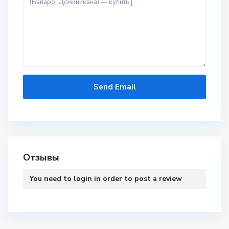
Отзывы
You need to
login
in order to post a review